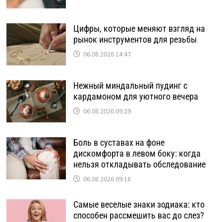
Цифры, которые меняют взгляд на
рынок инструментов для резьбы
06.08.2026 14:47
Нежный миндальный пудинг с
кардамоном для уютного вечера
06.08.2026 09:29
Боль в суставах на фоне
дискомфорта в левом боку: когда
нельзя откладывать обследование
06.08.2026 09:18
Самые веселые знаки зодиака: кто
способен рассмешить вас до слез?