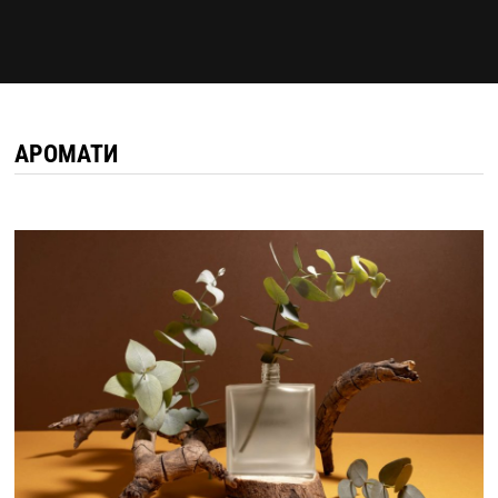
АРОМАТИ