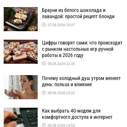
Брауни из белого шоколада и
лавандой: простой рецепт блонди
07.08.2026 16:07
Цифры говорят сами: что происходит
с рынком настольных игр ручной
работы в 2026 году
06.08.2026 21:36
Почему холодный душ утром меняет
день: польза и влияние
06.08.2026 18:32
Как выбрать 4G-модем для
комфортного доступа в интернет
06.08.2026 14:56