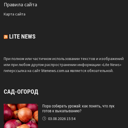
Правила сайта
Карта сайта
LITE NEWS
При полном или частичном использовании текстов и изображений
или при любом другом распространении информации «Lite News»
гиперссылка на сайт
litenews.com.ua
является обязательной.
САД-ОГОРОД
Пора собирать урожай: как понять, что лук
готов к выкапыванию?
03.08.2026 15:54