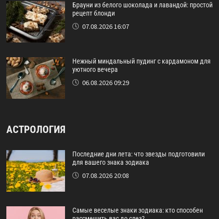
Брауни из белого шоколада и лавандой: простой
рецепт блонди
07.08.2026 16:07
Нежный миндальный пудинг с кардамоном для
уютного вечера
06.08.2026 09:29
АСТРОЛОГИЯ
Последние дни лета: что звезды подготовили
для вашего знака зодиака
07.08.2026 20:08
Самые веселые знаки зодиака: кто способен
рассмешить вас до слез?