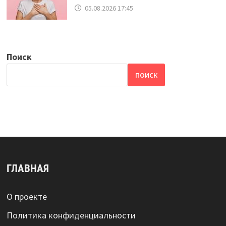
05.08.2026 17:45
Поиск
ПОИСК
ГЛАВНАЯ
О проекте
Политика конфиденциальности