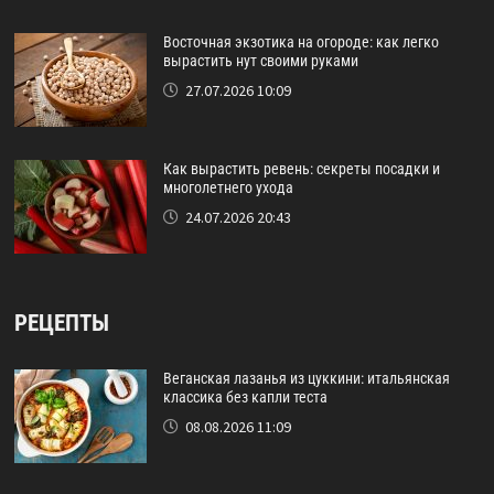
Восточная экзотика на огороде: как легко
вырастить нут своими руками
27.07.2026 10:09
Как вырастить ревень: секреты посадки и
многолетнего ухода
24.07.2026 20:43
РЕЦЕПТЫ
Веганская лазанья из цуккини: итальянская
классика без капли теста
08.08.2026 11:09