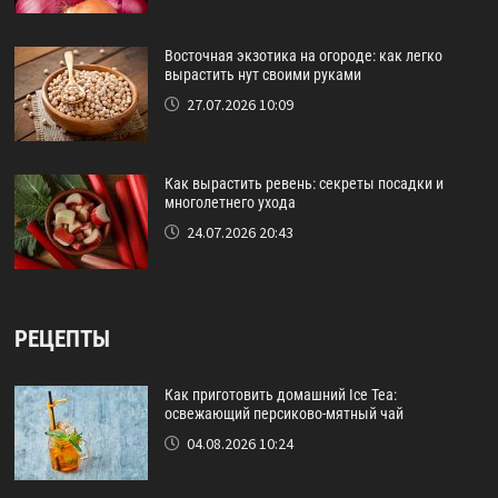
Восточная экзотика на огороде: как легко
вырастить нут своими руками
27.07.2026 10:09
Как вырастить ревень: секреты посадки и
многолетнего ухода
24.07.2026 20:43
РЕЦЕПТЫ
Как приготовить домашний Ice Tea:
освежающий персиково-мятный чай
04.08.2026 10:24