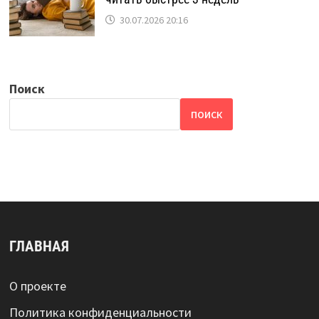
30.07.2026 20:16
Поиск
ПОИСК
ГЛАВНАЯ
О проекте
Политика конфиденциальности