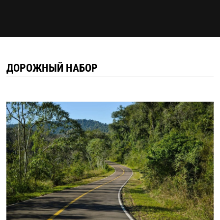
ДОРОЖНЫЙ НАБОР