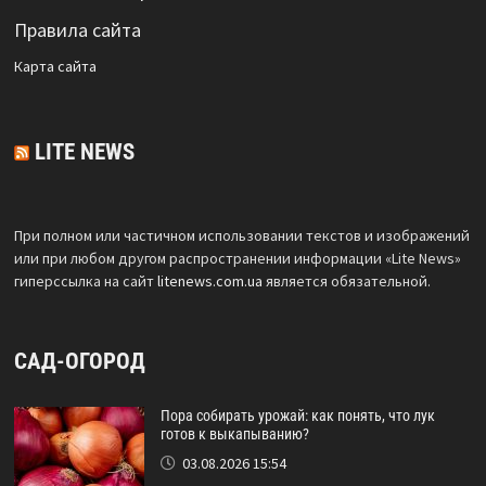
Правила сайта
Карта сайта
LITE NEWS
При полном или частичном использовании текстов и изображений
или при любом другом распространении информации «Lite News»
гиперссылка на сайт
litenews.com.ua
является обязательной.
САД-ОГОРОД
Пора собирать урожай: как понять, что лук
готов к выкапыванию?
03.08.2026 15:54