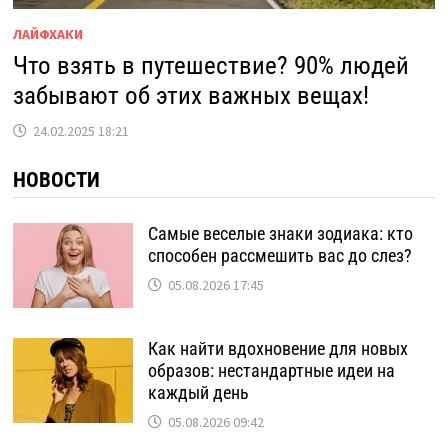
ЛАЙФХАКИ
Что взять в путешествие? 90% людей
забывают об этих важных вещах!
24.02.2025 18:21
НОВОСТИ
Самые веселые знаки зодиака: кто
способен рассмешить вас до слез?
05.08.2026 17:45
Как найти вдохновение для новых
образов: нестандартные идеи на
каждый день
05.08.2026 09:42