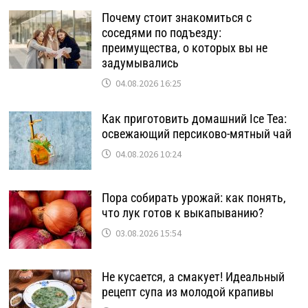
Почему стоит знакомиться с
соседями по подъезду:
преимущества, о которых вы не
задумывались
04.08.2026 16:25
Как приготовить домашний Ice Tea:
освежающий персиково-мятный чай
04.08.2026 10:24
Пора собирать урожай: как понять,
что лук готов к выкапыванию?
03.08.2026 15:54
Не кусается, а смакует! Идеальный
рецепт супа из молодой крапивы