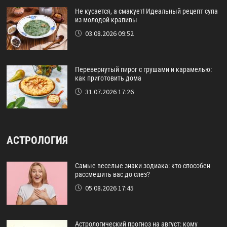
Не кусается, а смакует! Идеальный рецепт супа
из молодой крапивы
03.08.2026 09:52
Перевернутый пирог с грушами и карамелью:
как приготовить дома
31.07.2026 17:26
АСТРОЛОГИЯ
Самые веселые знаки зодиака: кто способен
рассмешить вас до слез?
05.08.2026 17:45
Астрологический прогноз на август: кому