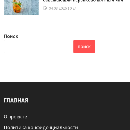
04.08.2026 10:24
Поиск
ПОИСК
ГЛАВНАЯ
О проекте
Политика конфиденциальности