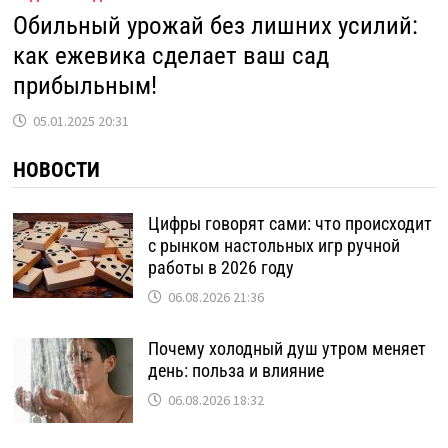
Обильный урожай без лишних усилий:
как ежевика сделает ваш сад
прибыльным!
05.01.2025 20:31
НОВОСТИ
Цифры говорят сами: что происходит
с рынком настольных игр ручной
работы в 2026 году
06.08.2026 21:36
Почему холодный душ утром меняет
день: польза и влияние
06.08.2026 18:32