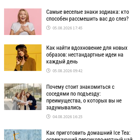
Самые веселые знаки зодиака: кто
способен рассмешить вас до слез?
05.08.2026 17:45
Как найти вдохновение для новых
образов: нестандартные идеи на
каждый день
05.08.2026 09:42
Почему стоит знакомиться с
соседями по подъезду:
преимущества, о которых вы не
задумывались
04.08.2026 16:25
Как приготовить домашний Ice Tea:
освежающий персиково-мятный чай