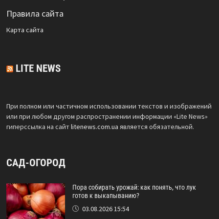
Правила сайта
Карта сайта
LITE NEWS
При полном или частичном использовании текстов и изображений
или при любом другом распространении информации «Lite News»
гиперссылка на сайт
litenews.com.ua
является обязательной.
САД-ОГОРОД
Пора собирать урожай: как понять, что лук
готов к выкапыванию?
03.08.2026 15:54