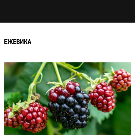
ЕЖЕВИКА