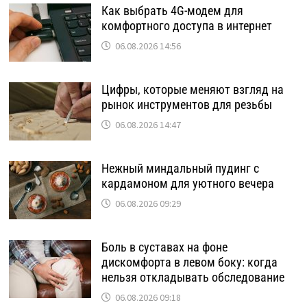
Как выбрать 4G-модем для
комфортного доступа в интернет
06.08.2026 14:56
Цифры, которые меняют взгляд на
рынок инструментов для резьбы
06.08.2026 14:47
Нежный миндальный пудинг с
кардамоном для уютного вечера
06.08.2026 09:29
Боль в суставах на фоне
дискомфорта в левом боку: когда
нельзя откладывать обследование
06.08.2026 09:18