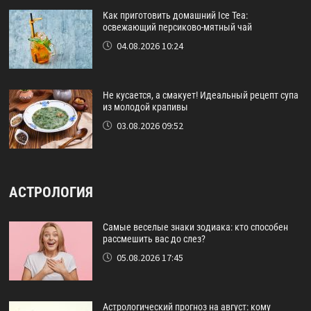
Как приготовить домашний Ice Tea:
освежающий персиково-мятный чай
04.08.2026 10:24
Не кусается, а смакует! Идеальный рецепт супа
из молодой крапивы
03.08.2026 09:52
АСТРОЛОГИЯ
Самые веселые знаки зодиака: кто способен
рассмешить вас до слез?
05.08.2026 17:45
Астрологический прогноз на август: кому