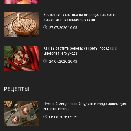
Восточная экзотика на огороде: как легко
вырастить нут своими руками
27.07.2026 10:09
Как вырастить ревень: секреты посадки и
многолетнего ухода
24.07.2026 20:43
РЕЦЕПТЫ
Нежный миндальный пудинг с кардамоном для
уютного вечера
06.08.2026 09:29