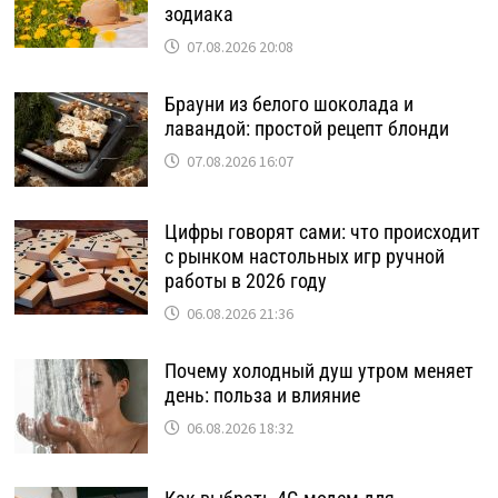
зодиака
07.08.2026 20:08
Брауни из белого шоколада и
лавандой: простой рецепт блонди
07.08.2026 16:07
Цифры говорят сами: что происходит
с рынком настольных игр ручной
работы в 2026 году
06.08.2026 21:36
Почему холодный душ утром меняет
день: польза и влияние
06.08.2026 18:32