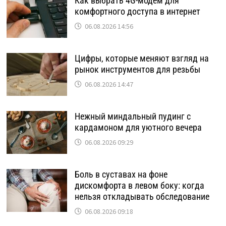
Как выбрать 4G-модем для
комфортного доступа в интернет
06.08.2026 14:56
Цифры, которые меняют взгляд на
рынок инструментов для резьбы
06.08.2026 14:47
Нежный миндальный пудинг с
кардамоном для уютного вечера
06.08.2026 09:29
Боль в суставах на фоне
дискомфорта в левом боку: когда
нельзя откладывать обследование
06.08.2026 09:18