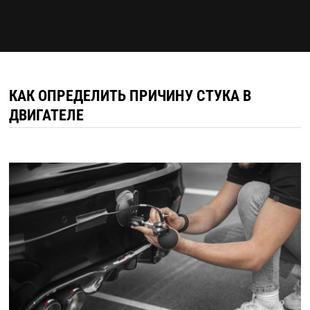
КАК ОПРЕДЕЛИТЬ ПРИЧИНУ СТУКА В
ДВИГАТЕЛЕ