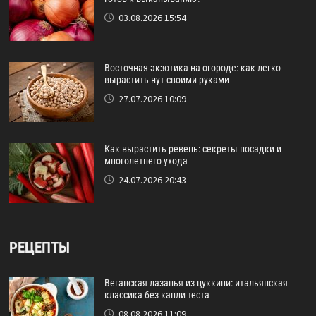
03.08.2026 15:54
Восточная экзотика на огороде: как легко
вырастить нут своими руками
27.07.2026 10:09
Как вырастить ревень: секреты посадки и
многолетнего ухода
24.07.2026 20:43
РЕЦЕПТЫ
Веганская лазанья из цуккини: итальянская
классика без капли теста
08.08.2026 11:09