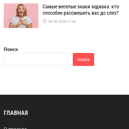
Самые веселые знаки зодиака: кто
способен рассмешить вас до слез?
05.08.2026 17:45
Поиск
ПОИСК
ГЛАВНАЯ
О проекте