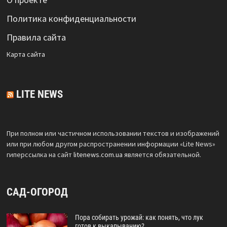
Политика конфиденциальности
Правила сайта
Карта сайта
LITE NEWS
При полном или частичном использовании текстов и изображений
или при любом другом распространении информации «Lite News»
гиперссылка на сайт
litenews.com.ua
является обязательной.
САД-ОГОРОД
Пора собирать урожай: как понять, что лук
готов к выкапыванию?