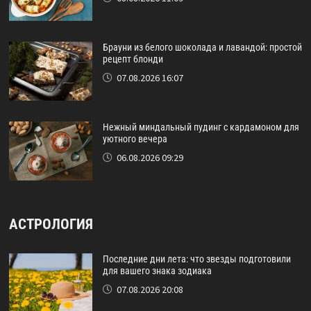
Брауни из белого шоколада и лавандой: простой
рецепт блонди
07.08.2026 16:07
Нежный миндальный пудинг с кардамоном для
уютного вечера
06.08.2026 09:29
АСТРОЛОГИЯ
Последние дни лета: что звезды подготовили
для вашего знака зодиака
07.08.2026 20:08