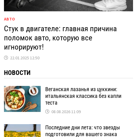
АВТО
Стук в двигателе: главная причина
поломок авто, которую все
игнорируют!
22.01.2025 12:50
НОВОСТИ
Веганская лазанья из цуккини:
итальянская классика без капли
теста
08.08.2026 11:09
Последние дни лета: что звезды
подготовили для вашего знака