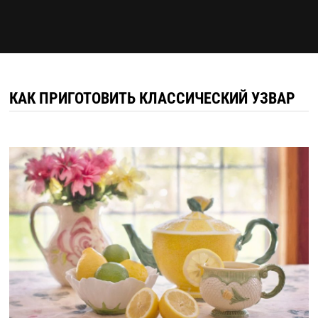
КАК ПРИГОТОВИТЬ КЛАССИЧЕСКИЙ УЗВАР