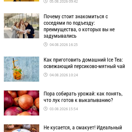
05.08.2026 09:42
Почему стоит знакомиться с
соседями по подъезду:
преимущества, о которых вы не
задумывались
04.08.2026 16:25
Как приготовить домашний Ice Tea:
освежающий персиково-мятный чай
04.08.2026 10:24
Пора собирать урожай: как понять,
что лук готов к выкапыванию?
03.08.2026 15:54
Не кусается, а смакует! Идеальный