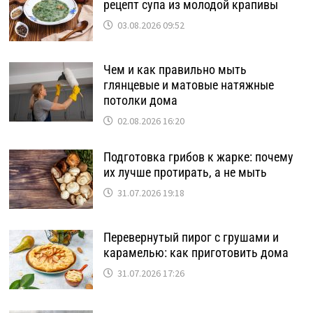
рецепт супа из молодой крапивы
03.08.2026 09:52
Чем и как правильно мыть
глянцевые и матовые натяжные
потолки дома
02.08.2026 16:20
Подготовка грибов к жарке: почему
их лучше протирать, а не мыть
31.07.2026 19:18
Перевернутый пирог с грушами и
карамелью: как приготовить дома
31.07.2026 17:26