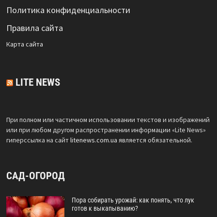
Политика конфиденциальности
Правила сайта
Карта сайта
LITE NEWS
При полном или частичном использовании текстов и изображений
или при любом другом распространении информации «Lite News»
гиперссылка на сайт
litenews.com.ua
является обязательной.
САД-ОГОРОД
Пора собирать урожай: как понять, что лук
готов к выкапыванию?