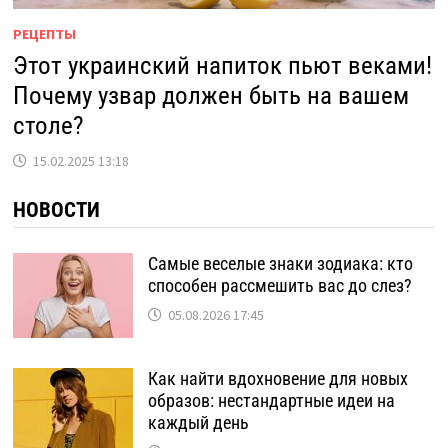
РЕЦЕПТЫ
Этот украинский напиток пьют веками!
Почему узвар должен быть на вашем
столе?
15.02.2025 13:18
НОВОСТИ
Самые веселые знаки зодиака: кто
способен рассмешить вас до слез?
05.08.2026 17:45
Как найти вдохновение для новых
образов: нестандартные идеи на
каждый день