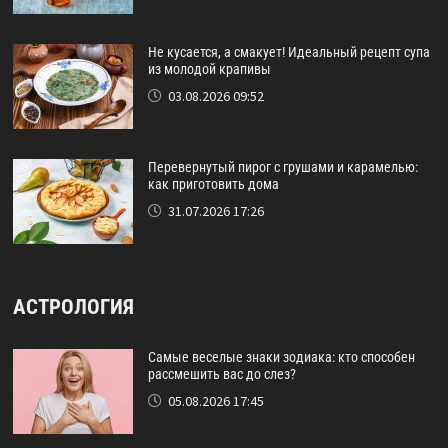
Не кусается, а смакует! Идеальный рецепт супа
из молодой крапивы
03.08.2026 09:52
Перевернутый пирог с грушами и карамелью:
как приготовить дома
31.07.2026 17:26
АСТРОЛОГИЯ
Самые веселые знаки зодиака: кто способен
рассмешить вас до слез?
05.08.2026 17:45