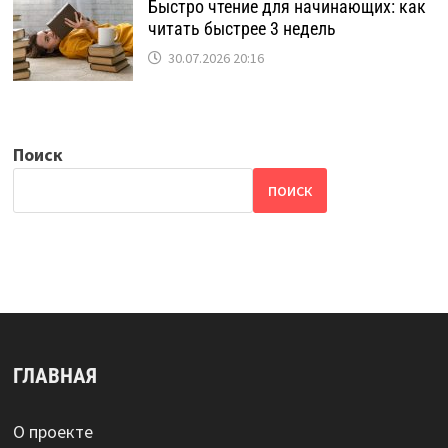
Быстро чтение для начинающих: как
читать быстрее 3 недель
30.07.2026 20:16
Поиск
ПОИСК
ГЛАВНАЯ
О проекте