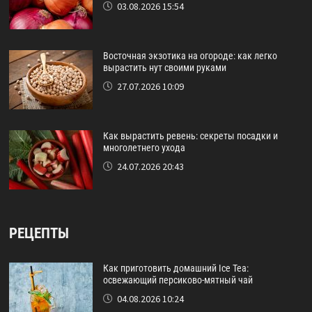
03.08.2026 15:54
Восточная экзотика на огороде: как легко
вырастить нут своими руками
27.07.2026 10:09
Как вырастить ревень: секреты посадки и
многолетнего ухода
24.07.2026 20:43
РЕЦЕПТЫ
Как приготовить домашний Ice Tea:
освежающий персиково-мятный чай
04.08.2026 10:24