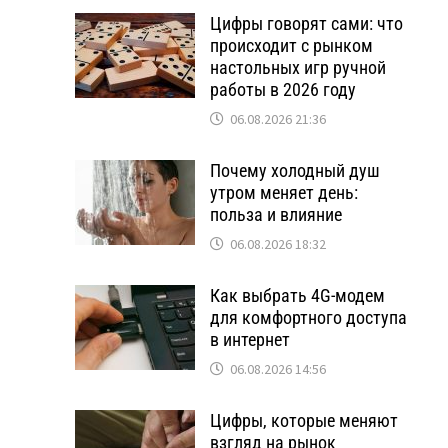
Цифры говорят сами: что
происходит с рынком
настольных игр ручной
работы в 2026 году
06.08.2026 21:36
Почему холодный душ
утром меняет день:
польза и влияние
06.08.2026 18:32
Как выбрать 4G-модем
для комфортного доступа
в интернет
06.08.2026 14:56
Цифры, которые меняют
взгляд на рынок