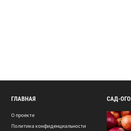
ГЛАВНАЯ
САД-ОГ
О проекте
Политика конфиденциальности