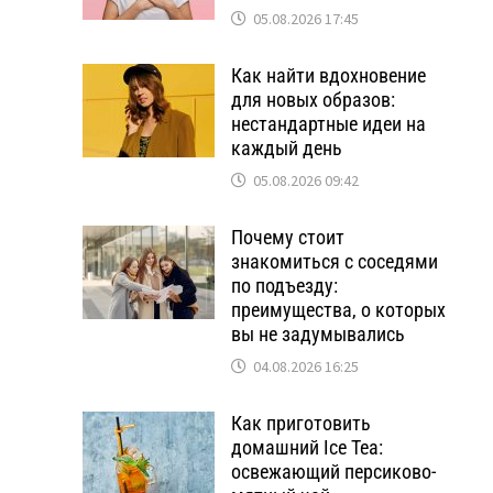
05.08.2026 17:45
Как найти вдохновение
для новых образов:
нестандартные идеи на
каждый день
05.08.2026 09:42
Почему стоит
знакомиться с соседями
по подъезду:
преимущества, о которых
вы не задумывались
04.08.2026 16:25
Как приготовить
домашний Ice Tea:
освежающий персиково-