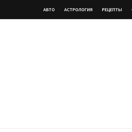
АВТО
АСТРОЛОГИЯ
РЕЦЕПТЫ