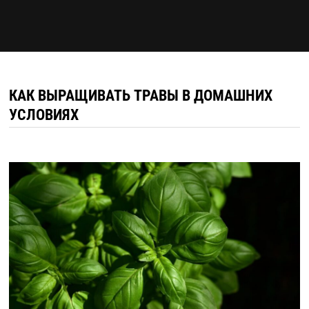
КАК ВЫРАЩИВАТЬ ТРАВЫ В ДОМАШНИХ
УСЛОВИЯХ