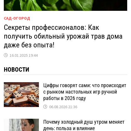
САД-ОГОРОД
Секреты профессионалов: Как
получить обильный урожай трав дома
даже без опыта!
16.01.2025 19:44
НОВОСТИ
Цифры говорят сами: что происходит
с рынком настольных игр ручной
работы в 2026 году
06.08.2026 21:36
Почему холодный душ утром меняет
день: польза и влияние