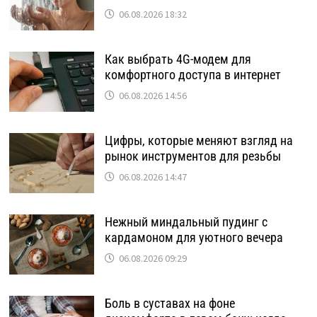
06.08.2026 18:32
Как выбрать 4G-модем для
комфортного доступа в интернет
06.08.2026 14:56
Цифры, которые меняют взгляд на
рынок инструментов для резьбы
06.08.2026 14:47
Нежный миндальный пудинг с
кардамоном для уютного вечера
06.08.2026 09:29
Боль в суставах на фоне