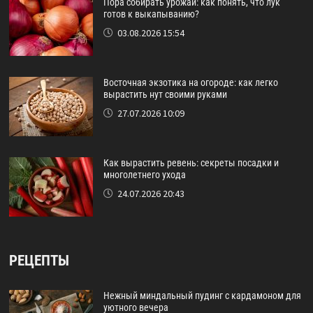
Пора собирать урожай: как понять, что лук
готов к выкапыванию?
03.08.2026 15:54
Восточная экзотика на огороде: как легко
вырастить нут своими руками
27.07.2026 10:09
Как вырастить ревень: секреты посадки и
многолетнего ухода
24.07.2026 20:43
РЕЦЕПТЫ
Нежный миндальный пудинг с кардамоном для
уютного вечера