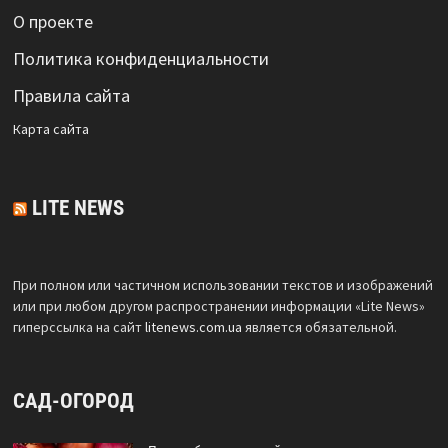
О проекте
Политика конфиденциальности
Правила сайта
Карта сайта
LITE NEWS
При полном или частичном использовании текстов и изображений
или при любом другом распространении информации «Lite News»
гиперссылка на сайт
litenews.com.ua
является обязательной.
САД-ОГОРОД