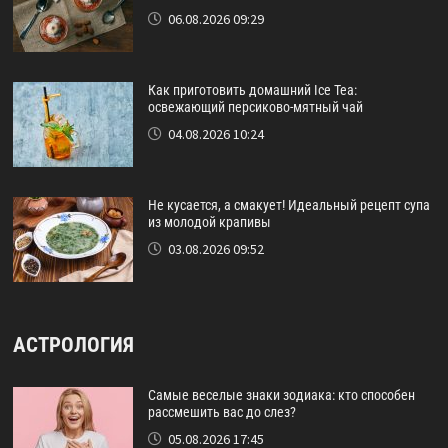
06.08.2026 09:29
Как приготовить домашний Ice Tea:
освежающий персиково-мятный чай
04.08.2026 10:24
Не кусается, а смакует! Идеальный рецепт супа
из молодой крапивы
03.08.2026 09:52
АСТРОЛОГИЯ
Самые веселые знаки зодиака: кто способен
рассмешить вас до слез?
05.08.2026 17:45