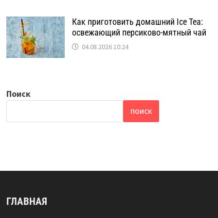
Как приготовить домашний Ice Tea:
освежающий персиково-мятный чай
04.08.2026 10:24
Поиск
ПОИСК
ГЛАВНАЯ