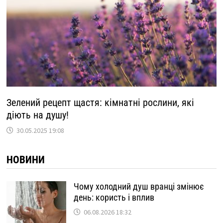
Зелений рецепт щастя: кімнатні рослини, які
діють на душу!
30.05.2025 19:08
НОВИНИ
Чому холодний душ вранці змінює
день: користь і вплив
06.08.2026 18:32