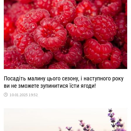
Посадіть малину цього сезону, і наступного року
ви не зможете зупинитися їсти ягоди!
10.01.2025 19:52