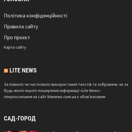
Політика конфіденційності
Правила сайту
Про проєкт
Карта сайтy
LITE NEWS
За повного чи часткового використання текстів та зображень чи за
будь-якого іншого поширення інформації «Lite News»
гіперпосилання на сайт
litenews.com.ua
є обов'язковим.
САД-ГОРОД