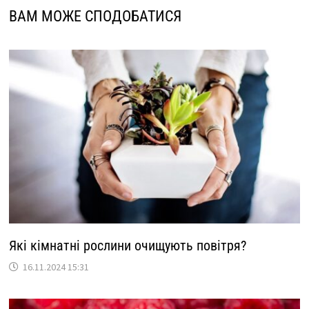
ВАМ МОЖЕ СПОДОБАТИСЯ
Які кімнатні рослини очищують повітря?
16.11.2024 15:31