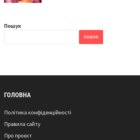
Пошук
ПОШУК
ГОЛОВНА
Політика конфіденційності
Правила сайту
Про проєкт