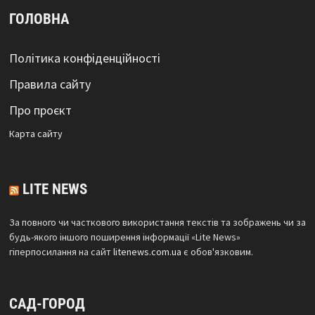
ГОЛОВНА
Політика конфіденційності
Правила сайту
Про проєкт
Карта сайтy
LITE NEWS
За повного чи часткового використання текстів та зображень чи за
будь-якого іншого поширення інформації «Lite News»
гіперпосилання на сайт
litenews.com.ua
є обов'язковим.
САД-ГОРОД