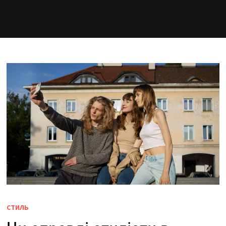
СТИЛЬ