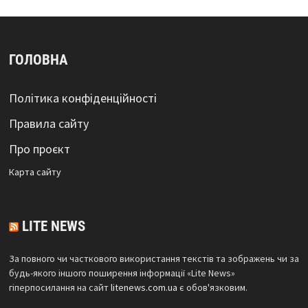
ГОЛОВНА
Політика конфіденційності
Правила сайту
Про проєкт
Карта сайтy
LITE NEWS
За повного чи часткового використання текстів та зображень чи за
будь-якого іншого поширення інформації «Lite News»
гіперпосилання на сайт
litenews.com.ua
є обов'язковим.