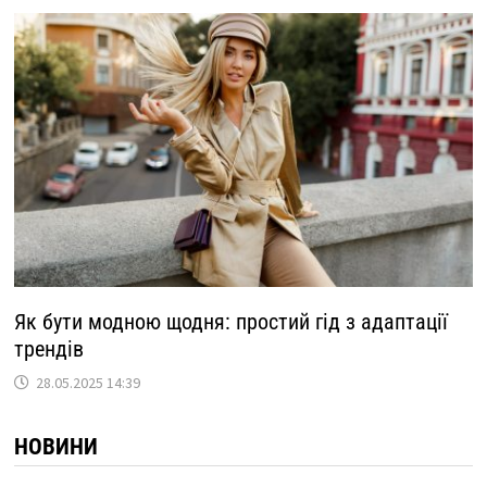
Як бути модною щодня: простий гід з адаптації
трендів
28.05.2025 14:39
НОВИНИ