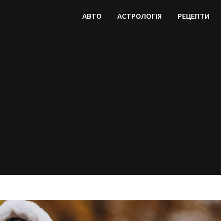
АВТО
АСТРОЛОГІЯ
РЕЦЕПТИ