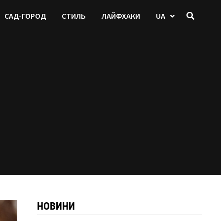
САД-ГОРОД
СТИЛЬ
ЛАЙФХАКИ
UA
НОВИНИ