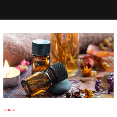
СТИЛЬ