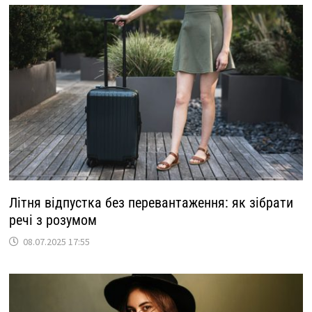
Літня відпустка без перевантаження: як зібрати
речі з розумом
08.07.2025 17:55