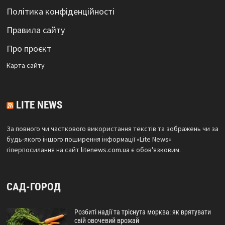
Політика конфіденційності
Правила сайту
Про проєкт
Карта сайтy
LITE NEWS
За повного чи часткового використання текстів та зображень чи за
будь-якого іншого поширення інформації «Lite News»
гіперпосилання на сайт
litenews.com.ua
є обов'язковим.
САД-ГОРОД
Розбиті надії та тріснута морква: як врятувати
свій овочевий врожай