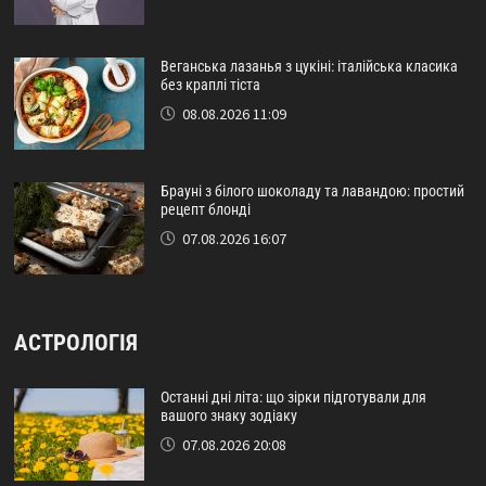
Веганська лазанья з цукіні: італійська класика
без краплі тіста
08.08.2026 11:09
Брауні з білого шоколаду та лавандою: простий
рецепт блонді
07.08.2026 16:07
АСТРОЛОГІЯ
Останні дні літа: що зірки підготували для
вашого знаку зодіаку
07.08.2026 20:08