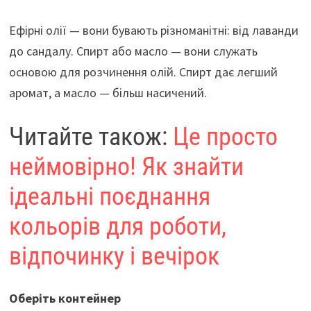
Ефірні олії — вони бувають різноманітні: від лаванди
до сандалу. Спирт або масло — вони служать
основою для розчинення олій. Спирт дає легший
аромат, а масло — більш насичений.
Читайте також:
Це просто
неймовірно! Як знайти
ідеальні поєднання
кольорів для роботи,
відпочинку і вечірок
Оберіть контейнер