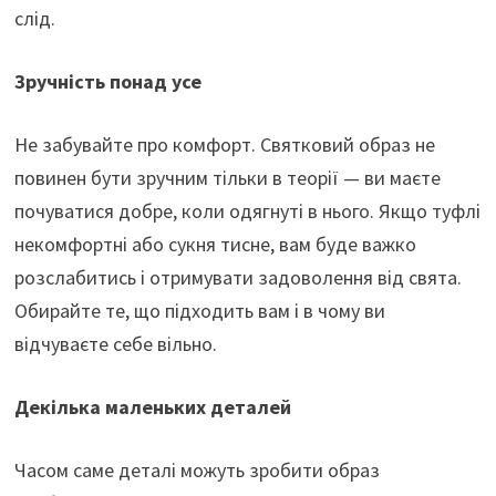
слід.
Зручність понад усе
Не забувайте про комфорт. Святковий образ не
повинен бути зручним тільки в теорії — ви маєте
почуватися добре, коли одягнуті в нього. Якщо туфлі
некомфортні або сукня тисне, вам буде важко
розслабитись і отримувати задоволення від свята.
Обирайте те, що підходить вам і в чому ви
відчуваєте себе вільно.
Декілька маленьких деталей
Часом саме деталі можуть зробити образ