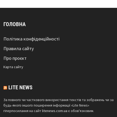
ГОЛОВНА
Політика конфіденційності
Правила сайту
Про проєкт
Карта сайтy
LITE NEWS
За повного чи часткового використання текстів та зображень чи за
будь-якого іншого поширення інформації «Lite News»
гіперпосилання на сайт
litenews.com.ua
є обов'язковим.