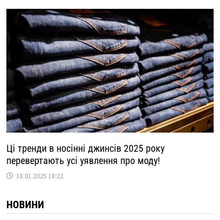
Ці тренди в носінні джинсів 2025 року
перевертають усі уявлення про моду!
18.01.2025 18:22
НОВИНИ