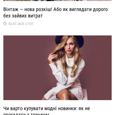
Вінтаж — нова розкіш! Або як виглядати дорого
без зайвих витрат
02.07.2025 17:07
Чи варто купувати модні новинки: як не
прогадати з трендом