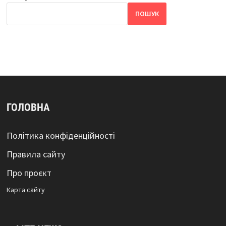
ПОШУК
ГОЛОВНА
Політика конфіденційності
Правила сайту
Про проєкт
Карта сайтy