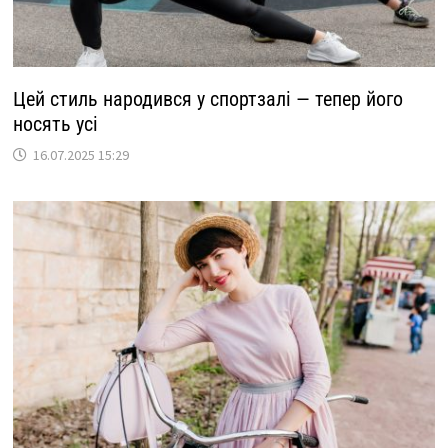
Цей стиль народився у спортзалі — тепер його
носять усі
16.07.2025 15:29