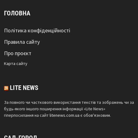
ГОЛОВНА
Політика конфіденційності
Правила сайту
Про проєкт
Карта сайтy
LITE NEWS
За повного чи часткового використання текстів та зображень чи за
будь-якого іншого поширення інформації «Lite News»
гіперпосилання на сайт
litenews.com.ua
є обов'язковим.
САД-ГОРОД