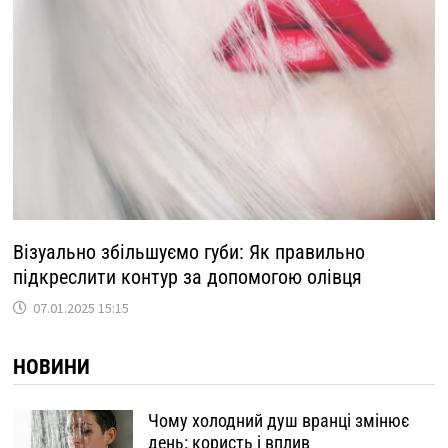
Візуально збільшуємо губи: Як правильно
підкреслити контур за допомогою олівця
07.01.2025 15:15
НОВИНИ
Чому холодний душ вранці змінює
день: користь і вплив