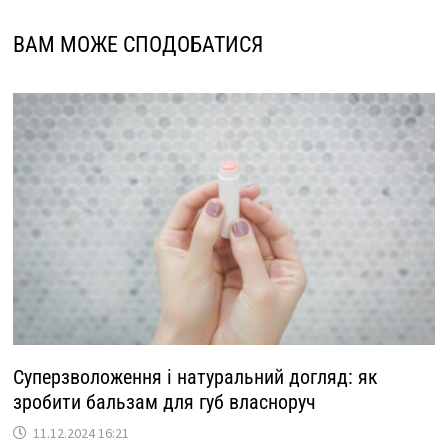
ВАМ МОЖЕ СПОДОБАТИСЯ
Суперзволоження і натуральний догляд: як
зробити бальзам для губ власноруч
11.12.2024 16:21