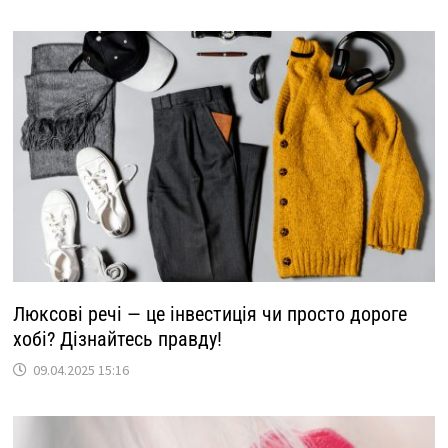
Люксові речі — це інвестиція чи просто дороге
хобі? Дізнайтесь правду!
09.04.2025 15:16