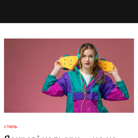
СТИЛЬ