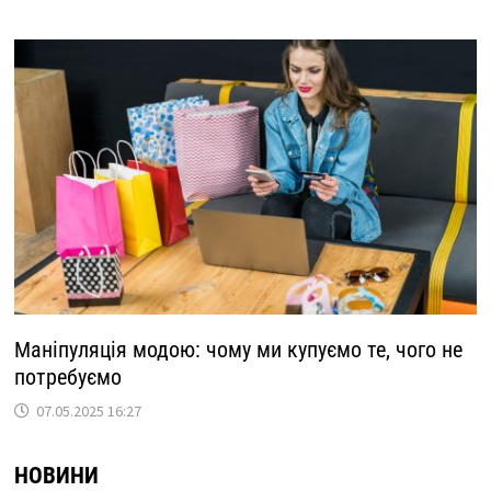
Маніпуляція модою: чому ми купуємо те, чого не
потребуємо
07.05.2025 16:27
НОВИНИ