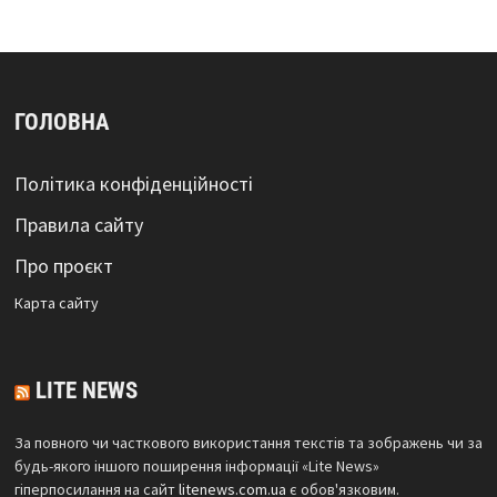
ГОЛОВНА
Політика конфіденційності
Правила сайту
Про проєкт
Карта сайтy
LITE NEWS
За повного чи часткового використання текстів та зображень чи за
будь-якого іншого поширення інформації «Lite News»
гіперпосилання на сайт
litenews.com.ua
є обов'язковим.