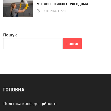
матові натяжні стелі вдома
02.08.2026 16:20
Пошук
ПОШУК
ГОЛОВНА
Політика конфіденційності