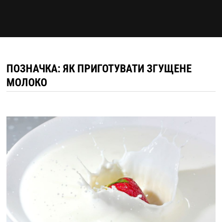
ПОЗНАЧКА:
ЯК ПРИГОТУВАТИ ЗГУЩЕНЕ
МОЛОКО