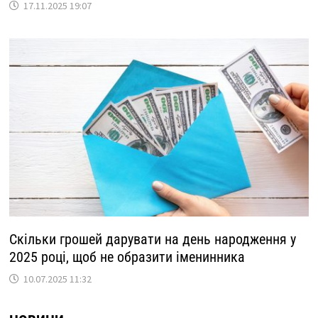
17.11.2025 19:07
Скільки грошей дарувати на день народження у
2025 році, щоб не образити іменинника
10.07.2025 11:32