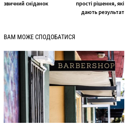
звичний сніданок
прості рішення, які
дають результат
ВАМ МОЖЕ СПОДОБАТИСЯ