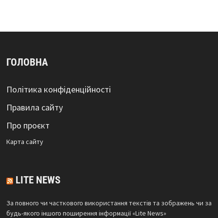
ГОЛОВНА
Політика конфіденційності
Правила сайту
Про проєкт
Карта сайтy
LITE NEWS
За повного чи часткового використання текстів та зображень чи за
будь-якого іншого поширення інформації «Lite News»