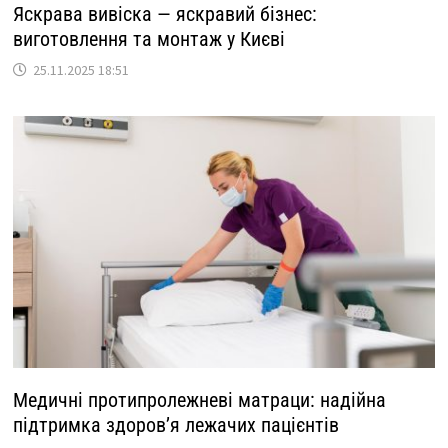
Яскрава вивіска — яскравий бізнес:
виготовлення та монтаж у Києві
25.11.2025 18:51
Медичні протипролежневі матраци: надійна
підтримка здоров’я лежачих пацієнтів