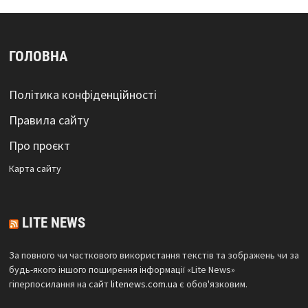
ГОЛОВНА
Політика конфіденційності
Правила сайту
Про проєкт
Карта сайтy
LITE NEWS
За повного чи часткового використання текстів та зображень чи за
будь-якого іншого поширення інформації «Lite News»
гіперпосилання на сайт
litenews.com.ua
є обов'язковим.