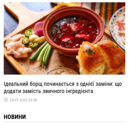
Ідеальний борщ починається з однієї заміни: що
додати замість звичного інгредієнта
14.07.2025 18:08
НОВИНИ