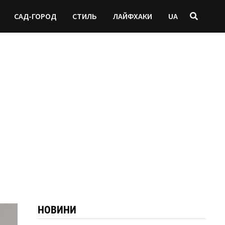
САД-ГОРОД
СТИЛЬ
ЛАЙФХАКИ
UA
НОВИНИ