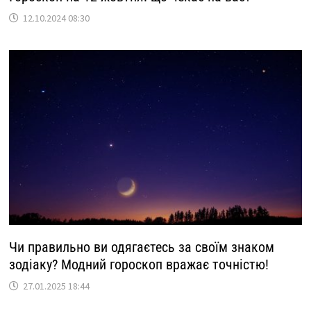
12.10.2024 08:30
Чи правильно ви одягаєтесь за своїм знаком
зодіаку? Модний гороскоп вражає точністю!
27.01.2025 18:44