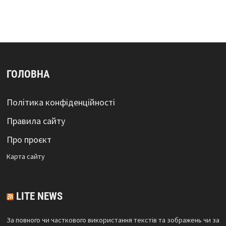
ГОЛОВНА
Політика конфіденційності
Правила сайту
Про проєкт
Карта сайтy
LITE NEWS
За повного чи часткового використання текстів та зображень чи за