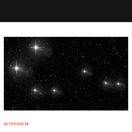
АСТРОЛОГІЯ