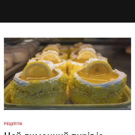
РЕЦЕПТИ