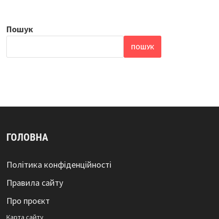
Пошук
ПОШУК
ГОЛОВНА
Політика конфіденційності
Правила сайту
Про проєкт
Карта сайтy