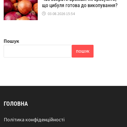
що цибуля готова до викопування?
03.08.2026 15:54
Пошук
ПОШУК
ГОЛОВНА
Політика конфіденційності