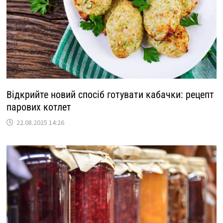
Відкрийте новий спосіб готувати кабачки: рецепт
парових котлет
22.08.2025 14:26