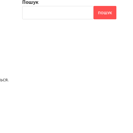
Пошук
ПОШУК
ься.