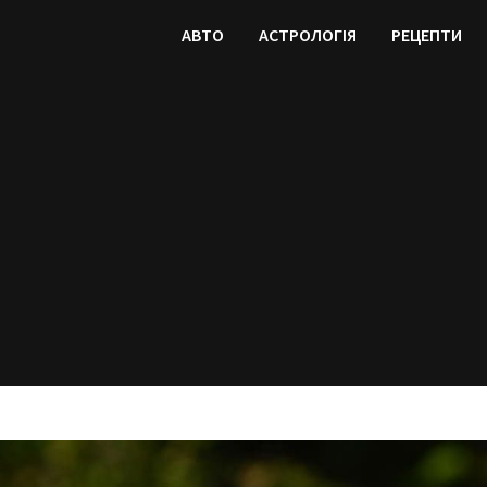
АВТО
АСТРОЛОГІЯ
РЕЦЕПТИ