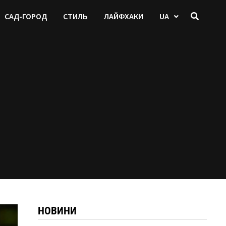
САД-ГОРОД
СТИЛЬ
ЛАЙФХАКИ
UA
НОВИНИ