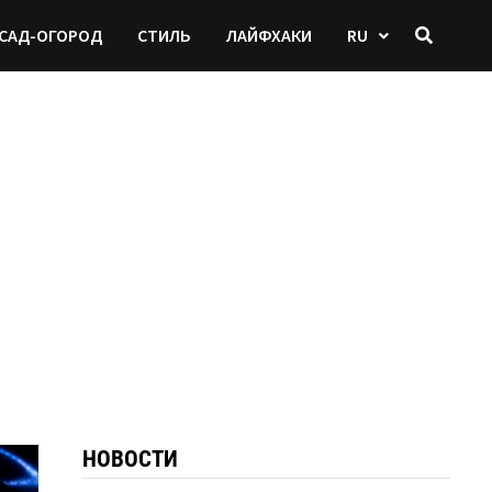
САД-ОГОРОД
СТИЛЬ
ЛАЙФХАКИ
RU
НОВОСТИ