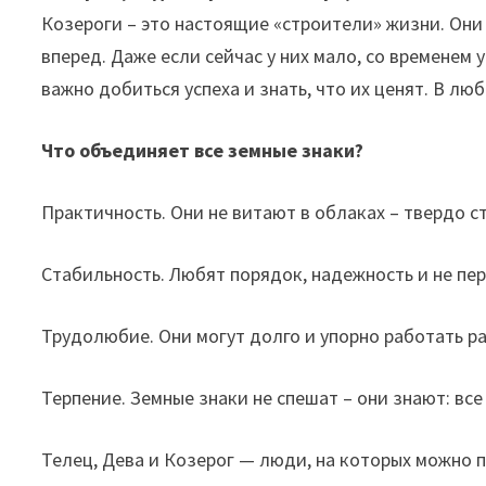
Козероги – это настоящие «строители» жизни. Они
вперед. Даже если сейчас у них мало, со временем 
важно добиться успеха и знать, что их ценят. В лю
Что объединяет все земные знаки?
Практичность. Они не витают в облаках – твердо ст
Стабильность. Любят порядок, надежность и не пер
Трудолюбие. Они могут долго и упорно работать ра
Терпение. Земные знаки не спешат – они знают: все
Телец, Дева и Козерог — люди, на которых можно 