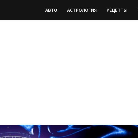
АВТО
АСТРОЛОГИЯ
РЕЦЕПТЫ