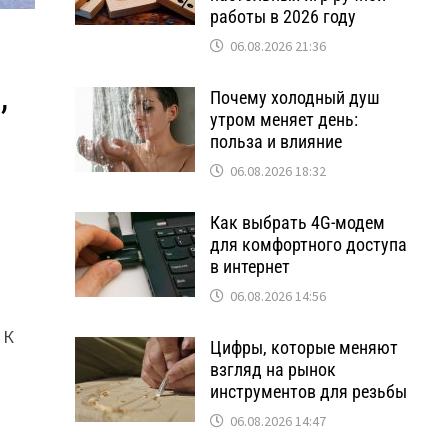
работы в 2026 году
06.08.2026 21:36
,
Почему холодный душ
утром меняет день:
польза и влияние
06.08.2026 18:32
Как выбрать 4G-модем
для комфортного доступа
в интернет
06.08.2026 14:56
 К
Цифры, которые меняют
взгляд на рынок
инструментов для резьбы
06.08.2026 14:47