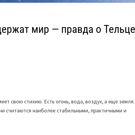
ержат мир — правда о Тельце
ет свою стихию. Есть огонь, вода, воздух, а еще земля.
Они считаются наиболее стабильными, практичными и