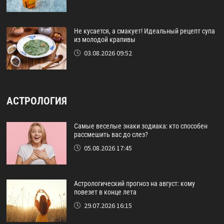
Не кусается, а смакует! Идеальный рецепт супа
из молодой крапивы
03.08.2026 09:52
АСТРОЛОГИЯ
Самые веселые знаки зодиака: кто способен
рассмешить вас до слез?
05.08.2026 17:45
Астрологический прогноз на август: кому
повезет в конце лета
29.07.2026 16:15