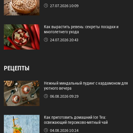
27.07.2026 10:09
Как вырастить ревень: секреты посадки и
многолетнего ухода
24.07.2026 20:43
РЕЦЕПТЫ
Нежный миндальный пудинг с кардамоном для
уютного вечера
06.08.2026 09:29
Как приготовить домашний Ice Tea:
освежающий персиково-мятный чай
04.08.2026 10:24