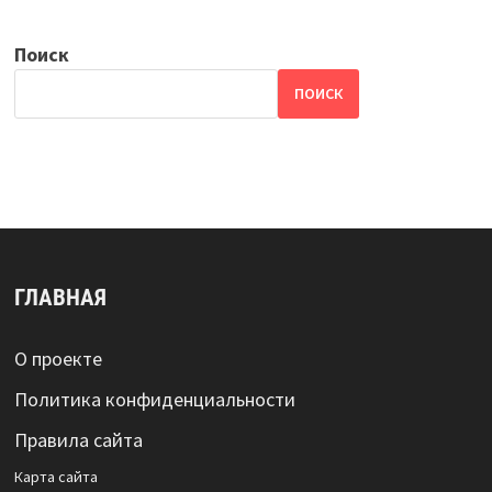
Поиск
ПОИСК
ГЛАВНАЯ
О проекте
Политика конфиденциальности
Правила сайта
Карта сайта