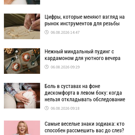
Цифры, которые меняют взгляд на
рынок инструментов для резьбы
06.08.2026 14:47
Нежный миндальный пудинг с
кардамоном для уютного вечера
06.08.2026 09:29
Боль в суставах на фоне
дискомфорта в левом боку: когда
нельзя откладывать обследование
06.08.2026 09:18
Самые веселые знаки зодиака: кто
способен рассмешить вас до слез?