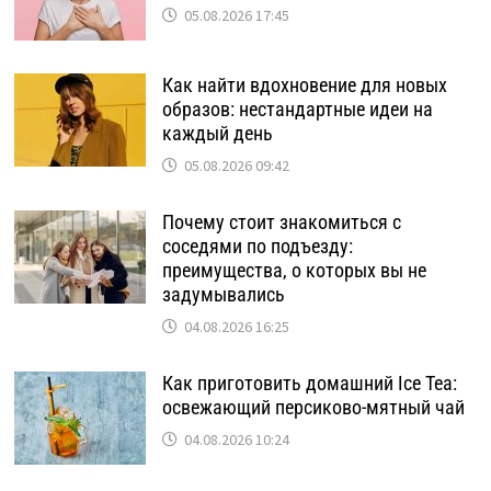
05.08.2026 17:45
Как найти вдохновение для новых
образов: нестандартные идеи на
каждый день
05.08.2026 09:42
Почему стоит знакомиться с
соседями по подъезду:
преимущества, о которых вы не
задумывались
04.08.2026 16:25
Как приготовить домашний Ice Tea:
освежающий персиково-мятный чай
04.08.2026 10:24