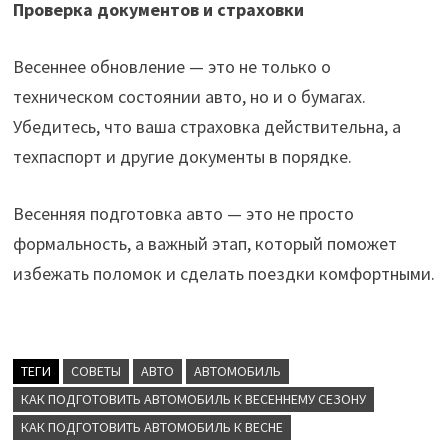
Проверка документов и страховки
Весеннее обновление — это не только о
техническом состоянии авто, но и о бумагах.
Убедитесь, что ваша страховка действительна, а
техпаспорт и другие документы в порядке.
Весенняя подготовка авто — это не просто
формальность, а важный этап, который поможет
избежать поломок и сделать поездки комфортными.
ТЕГИ
CОВЕТЫ
АВТО
АВТОМОБИЛЬ
КАК ПОДГОТОВИТЬ АВТОМОБИЛЬ К ВЕСЕННЕМУ СЕЗОНУ
КАК ПОДГОТОВИТЬ АВТОМОБИЛЬ К ВЕСНЕ