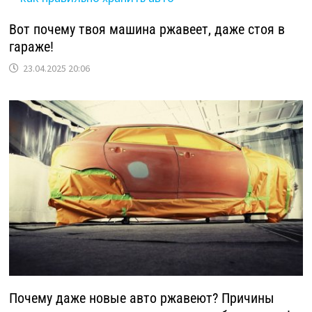
Вот почему твоя машина ржавеет, даже стоя в
гараже!
23.04.2025 20:06
Почему даже новые авто ржавеют? Причины