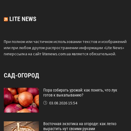
LITE NEWS
При полном или частичном использовании текстов и изображений
или при любом другом распространении информации «Lite News»
гиперссылка на сайт
litenews.com.ua
является обязательной.
САД-ОГОРОД
Пора собирать урожай: как понять, что лук
готов к выкапыванию?
03.08.2026 15:54
Восточная экзотика на огороде: как легко
вырастить нут своими руками