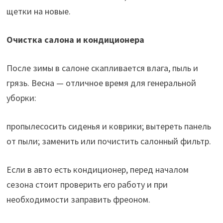
щетки на новые.
Очистка салона и кондиционера
После зимы в салоне скапливается влага, пыль и
грязь. Весна — отличное время для генеральной
уборки:
пропылесосить сиденья и коврики; вытереть панель
от пыли; заменить или почистить салонный фильтр.
Если в авто есть кондиционер, перед началом
сезона стоит проверить его работу и при
необходимости заправить фреоном.