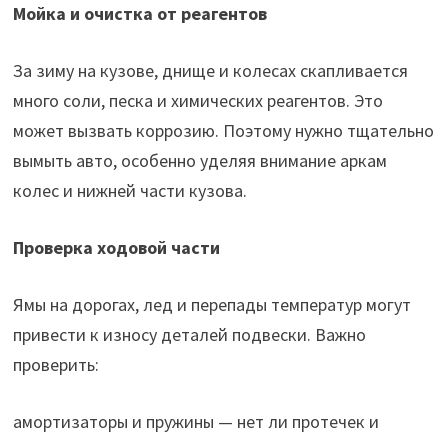
Мойка и очистка от реагентов
За зиму на кузове, днище и колесах скапливается
много соли, песка и химических реагентов. Это
может вызвать коррозию. Поэтому нужно тщательно
вымыть авто, особенно уделяя внимание аркам
колес и нижней части кузова.
Проверка ходовой части
Ямы на дорогах, лед и перепады температур могут
привести к износу деталей подвески. Важно
проверить:
амортизаторы и пружины — нет ли протечек и