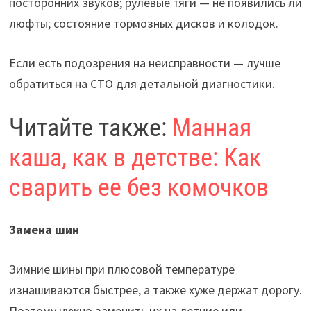
посторонних звуков; рулевые тяги — не появились ли
люфты; состояние тормозных дисков и колодок.
Если есть подозрения на неисправности — лучше
обратиться на СТО для детальной диагностики.
Читайте также:
Манная
каша, как в детстве: Как
сварить ее без комочков
Замена шин
Зимние шины при плюсовой температуре
изнашиваются быстрее, а также хуже держат дорогу.
Поэтому нужно заменить их на летние или