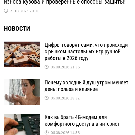
износа кузова и проверенные способы защиты!
21.02.2025 20:31
НОВОСТИ
Цифры говорят сами: что происходит
с рынком настольных игр ручной
работы в 2026 году
06.08.2026 21:36
Почему холодный душ утром меняет
день: польза и влияние
06.08.2026 18:32
Как выбрать 4G-модем для
комфортного доступа в интернет
06.08.2026 14:56