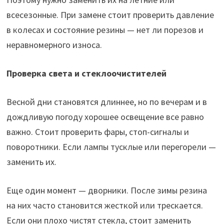
всесезонные. При замене стоит проверить давление
в колесах и состояние резины — нет ли порезов и
неравномерного износа.
Проверка света и стеклоочистителей
Весной дни становятся длиннее, но по вечерам и в
дождливую погоду хорошее освещение все равно
важно. Стоит проверить фары, стоп-сигналы и
поворотники. Если лампы тусклые или перегорели —
заменить их.
Еще один момент — дворники. После зимы резина
на них часто становится жесткой или трескается.
Если они плохо чистят стекла, стоит заменить