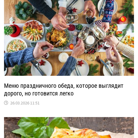
Меню праздничного обеда, которое выглядит
дорого, но готовится легко
26.03.2026 11:51