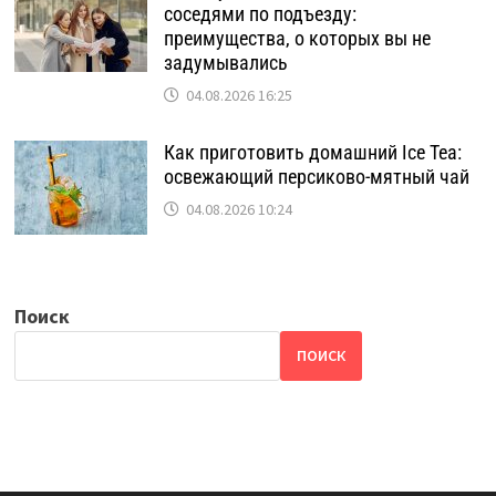
соседями по подъезду:
преимущества, о которых вы не
задумывались
04.08.2026 16:25
Как приготовить домашний Ice Tea:
освежающий персиково-мятный чай
04.08.2026 10:24
Поиск
ПОИСК