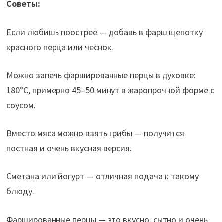
Советы:
Если любишь поострее — добавь в фарш щепотку
красного перца или чеснок.
Можно запечь фаршированные перцы в духовке:
180°C, примерно 45–50 минут в жаропрочной форме с
соусом.
Вместо мяса можно взять грибы — получится
постная и очень вкусная версия.
Сметана или йогурт — отличная подача к такому
блюду.
Фаршированные перцы — это вкусно, сытно и очень