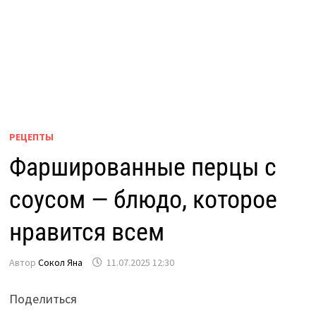
РЕЦЕПТЫ
Фаршированные перцы с
соусом — блюдо, которое
нравится всем
Автор
Сокол Яна
11.07.2025 12:30
Поделиться