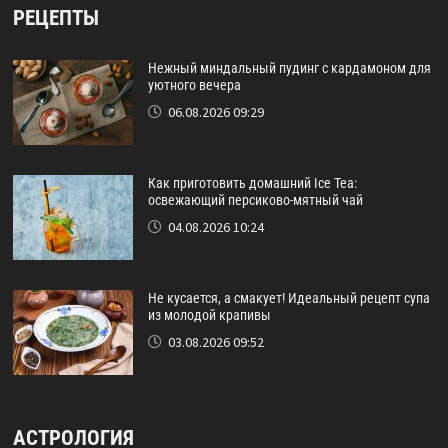
РЕЦЕПТЫ
Нежный миндальный пудинг с кардамоном для
уютного вечера
06.08.2026 09:29
Как приготовить домашний Ice Tea:
освежающий персиково-мятный чай
04.08.2026 10:24
Не кусается, а смакует! Идеальный рецепт супа
из молодой крапивы
03.08.2026 09:52
АСТРОЛОГИЯ