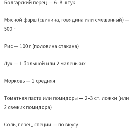
Болгарский перец — 6–8 штук
Мясной фарш (свинина, говядина или смешанный) —
500 г
Рис — 100 г (половина стакана)
Лук — 1 большой или 2 маленьких
Морковь — 1 средняя
Томатная паста или помидоры — 2–3 ст. ложки (или
2 свежих помидора)
Соль, перец, специи — по вкусу