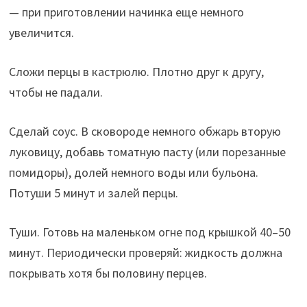
— при приготовлении начинка еще немного
увеличится.
Сложи перцы в кастрюлю. Плотно друг к другу,
чтобы не падали.
Сделай соус. В сковороде немного обжарь вторую
луковицу, добавь томатную пасту (или порезанные
помидоры), долей немного воды или бульона.
Потуши 5 минут и залей перцы.
Туши. Готовь на маленьком огне под крышкой 40–50
минут. Периодически проверяй: жидкость должна
покрывать хотя бы половину перцев.