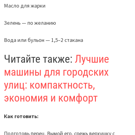
Масло для жарки
Зелень — по желанию
Вода или бульон — 1,5–2 стакана
Читайте также:
Лучшие
машины для городских
улиц: компактность,
экономия и комфорт
Как готовить:
Подготовь перец. Вымой его, срежь верхушку с