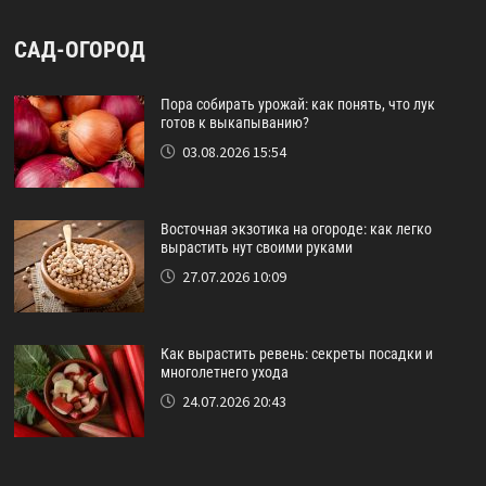
САД-ОГОРОД
Пора собирать урожай: как понять, что лук
готов к выкапыванию?
03.08.2026 15:54
Восточная экзотика на огороде: как легко
вырастить нут своими руками
27.07.2026 10:09
Как вырастить ревень: секреты посадки и
многолетнего ухода
24.07.2026 20:43