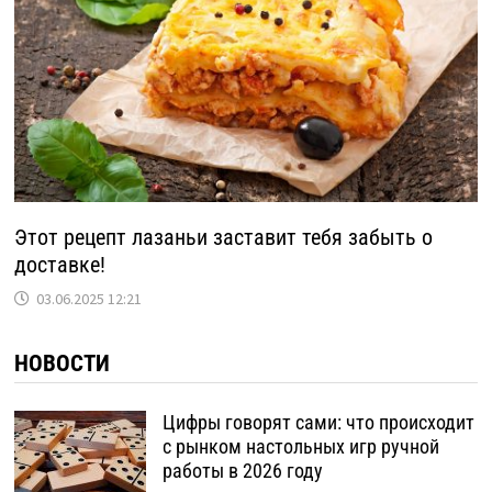
Этот рецепт лазаньи заставит тебя забыть о
доставке!
03.06.2025 12:21
НОВОСТИ
Цифры говорят сами: что происходит
с рынком настольных игр ручной
работы в 2026 году