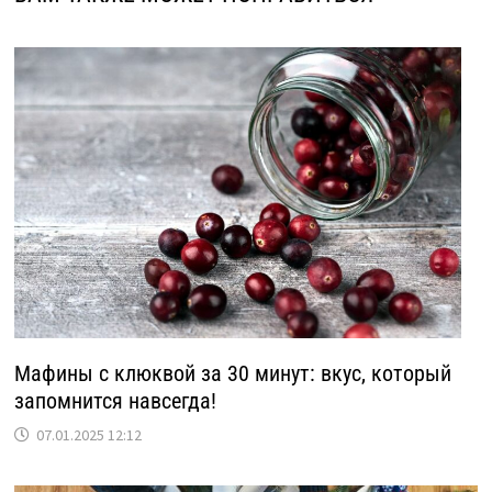
Мафины с клюквой за 30 минут: вкус, который
запомнится навсегда!
07.01.2025 12:12