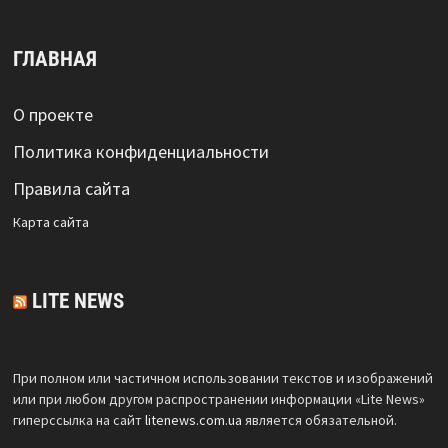
ГЛАВНАЯ
О проекте
Политика конфиденциальности
Правила сайта
Карта сайта
LITE NEWS
При полном или частичном использовании текстов и изображений
или при любом другом распространении информации «Lite News»
гиперссылка на сайт
litenews.com.ua
является обязательной.