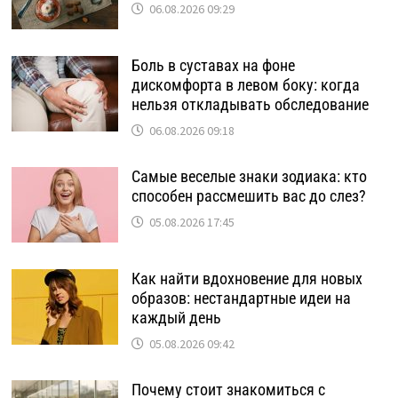
06.08.2026 09:29
Боль в суставах на фоне
дискомфорта в левом боку: когда
нельзя откладывать обследование
06.08.2026 09:18
Самые веселые знаки зодиака: кто
способен рассмешить вас до слез?
05.08.2026 17:45
Как найти вдохновение для новых
образов: нестандартные идеи на
каждый день
05.08.2026 09:42
Почему стоит знакомиться с