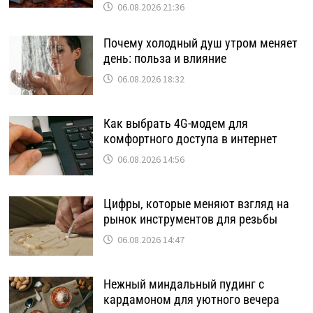
06.08.2026 21:36
Почему холодный душ утром меняет
день: польза и влияние
06.08.2026 18:32
Как выбрать 4G-модем для
комфортного доступа в интернет
06.08.2026 14:56
Цифры, которые меняют взгляд на
рынок инструментов для резьбы
06.08.2026 14:47
Нежный миндальный пудинг с
кардамоном для уютного вечера