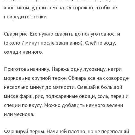
хвостиком, удали семена. Осторожно, чтобы не
повредить стенки.
Свари рис. Его нужно сварить до полуготовности
(около 7 минут после закипания). Слейте воду,
охлади немного.
Приготовь начинку. Нарежь одну луковицу, натри
морковь на крупной терке. Обжарь все на сковороде
несколько минут до мягкости. Смешай в большой
миске фарш, рис, поджаренные овощи, соль, перец и
специи по вкусу. Можно добавить немного зелени
или чеснока.
Фаршируй перцы. Начиняй плотно, но не переполняй