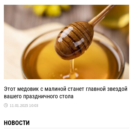
Этот медовик с малиной станет главной звездой
вашего праздничного стола
11.01.2025 10:03
НОВОСТИ