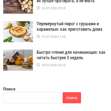
их лучше протирать, а не мыть
31.07.2026 19:18
Перевернутый пирог с грушами и
карамелью: как приготовить дома
31.07.2026 17:26
Быстро чтение для начинающих: как
читать быстрее 3 недель
30.07.2026 20:16
Поиск
ПОИСК