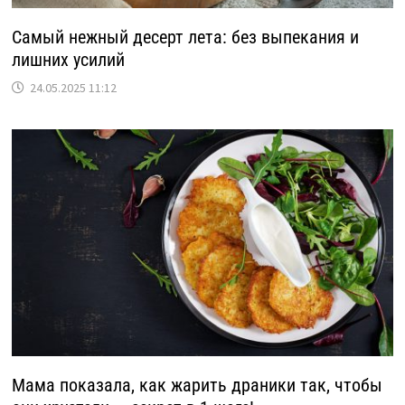
Самый нежный десерт лета: без выпекания и
лишних усилий
24.05.2025 11:12
Мама показала, как жарить драники так, чтобы