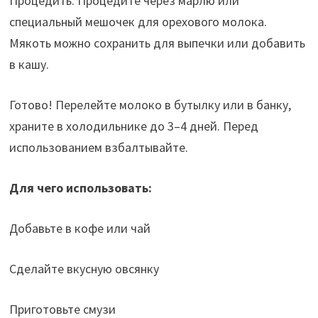
Процедить. Процедите через марлю или
специальный мешочек для орехового молока.
Мякоть можно сохранить для выпечки или добавить
в кашу.
Готово! Перелейте молоко в бутылку или в банку,
храните в холодильнике до 3–4 дней. Перед
использованием взбалтывайте.
Для чего использовать:
Добавьте в кофе или чай
Сделайте вкусную овсянку
Приготовьте смузи