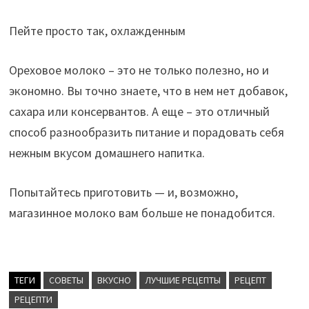
Пейте просто так, охлажденным
Ореховое молоко – это не только полезно, но и
экономно. Вы точно знаете, что в нем нет добавок,
сахара или консервантов. А еще – это отличный
способ разнообразить питание и порадовать себя
нежным вкусом домашнего напитка.
Попытайтесь приготовить — и, возможно,
магазинное молоко вам больше не понадобится.
ТЕГИ
CОВЕТЫ
ВКУСНО
ЛУЧШИЕ РЕЦЕПТЫ
РЕЦЕПТ
РЕЦЕПТИ