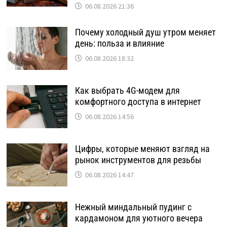
06.08.2026 21:36
Почему холодный душ утром меняет
день: польза и влияние
06.08.2026 18:32
Как выбрать 4G-модем для
комфортного доступа в интернет
06.08.2026 14:56
Цифры, которые меняют взгляд на
рынок инструментов для резьбы
06.08.2026 14:47
Нежный миндальный пудинг с
кардамоном для уютного вечера