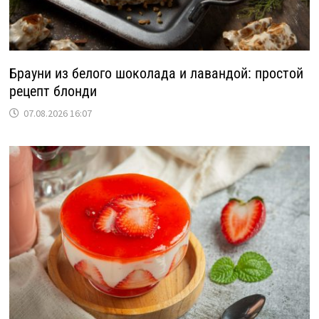
Брауни из белого шоколада и лавандой: простой
рецепт блонди
07.08.2026 16:07