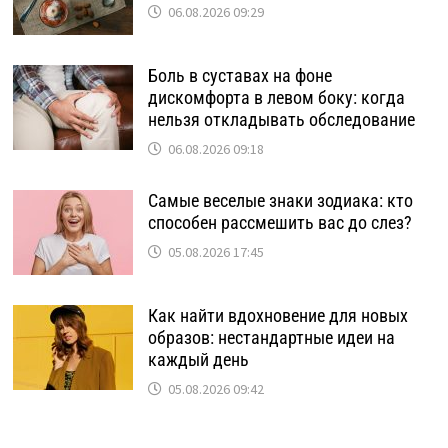
06.08.2026 09:29
Боль в суставах на фоне
дискомфорта в левом боку: когда
нельзя откладывать обследование
06.08.2026 09:18
Самые веселые знаки зодиака: кто
способен рассмешить вас до слез?
05.08.2026 17:45
Как найти вдохновение для новых
образов: нестандартные идеи на
каждый день
05.08.2026 09:42