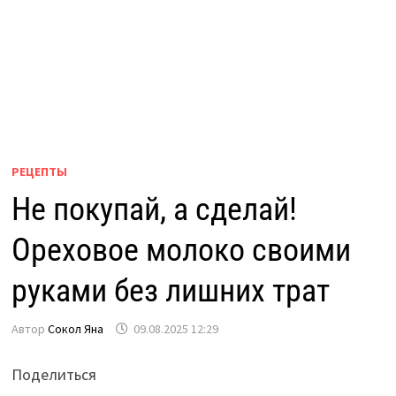
РЕЦЕПТЫ
Не покупай, а сделай!
Ореховое молоко своими
руками без лишних трат
Автор
Сокол Яна
09.08.2025 12:29
Поделиться