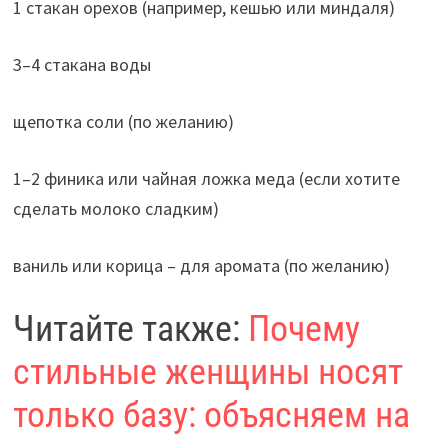
1 стакан орехов (например, кешью или миндаля)
3–4 стакана воды
щепотка соли (по желанию)
1–2 финика или чайная ложка меда (если хотите
сделать молоко сладким)
ваниль или корица – для аромата (по желанию)
Читайте также:
Почему
стильные женщины носят
только базу: объясняем на