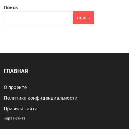
Поиск
ПОИСК
ГЛАВНАЯ
О проекте
Политика конфиденциальности
Правила сайта
Карта сайта