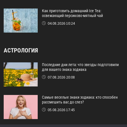
Как приготовить домашний Ice Tea:
освежающий персиково-мятный чай
04.08.2026 10:24
АСТРОЛОГИЯ
Последние дни лета: что звезды подготовили
для вашего знака зодиака
07.08.2026 20:08
Самые веселые знаки зодиака: кто способен
рассмешить вас до слез?
05.08.2026 17:45