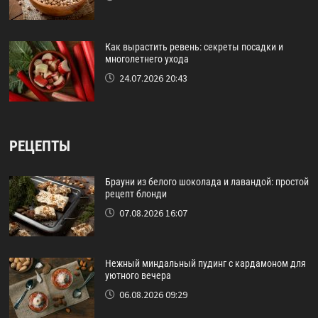
Как вырастить ревень: секреты посадки и
многолетнего ухода
24.07.2026 20:43
РЕЦЕПТЫ
Брауни из белого шоколада и лавандой: простой
рецепт блонди
07.08.2026 16:07
Нежный миндальный пудинг с кардамоном для
уютного вечера
06.08.2026 09:29