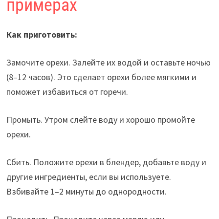
примерах
Как приготовить:
Замочите орехи. Залейте их водой и оставьте ночью
(8–12 часов). Это сделает орехи более мягкими и
поможет избавиться от горечи.
Промыть. Утром слейте воду и хорошо промойте
орехи.
Сбить. Положите орехи в блендер, добавьте воду и
другие ингредиенты, если вы используете.
Взбивайте 1–2 минуты до однородности.