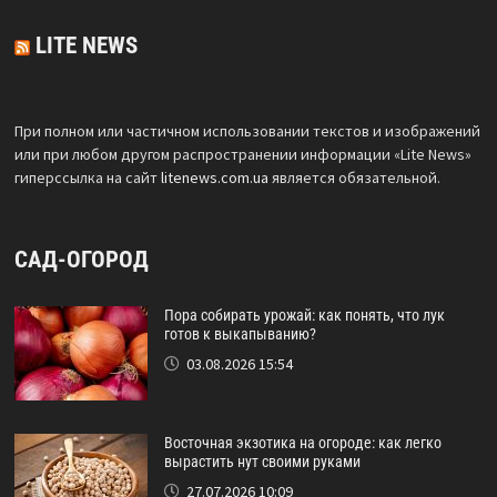
LITE NEWS
При полном или частичном использовании текстов и изображений
или при любом другом распространении информации «Lite News»
гиперссылка на сайт
litenews.com.ua
является обязательной.
САД-ОГОРОД
Пора собирать урожай: как понять, что лук
готов к выкапыванию?
03.08.2026 15:54
Восточная экзотика на огороде: как легко
вырастить нут своими руками
27.07.2026 10:09