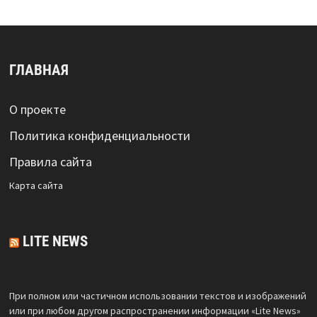
ГЛАВНАЯ
О проекте
Политика конфиденциальности
Правила сайта
Карта сайта
LITE NEWS
При полном или частичном использовании текстов и изображений
или при любом другом распространении информации «Lite News»