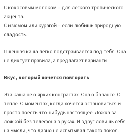
С кокосовым молоком – для легкого тропического
акцента.
С изюмом или курагой – если любишь природную
сладость.
Пшенная каша легко подстраивается под тебя. Она
не диктует правила, а предлагает варианты.
Вкус, который хочется повторить
Эта каша не о ярких контрастах. Она о балансе. О
тепле. О моментах, когда хочется остановиться и
просто поесть что-нибудь настоящее. Ложка за
ложкой без телефона в руках. И вдруг ловишь себя
на мысли, что давно не испытывал такого покоя.