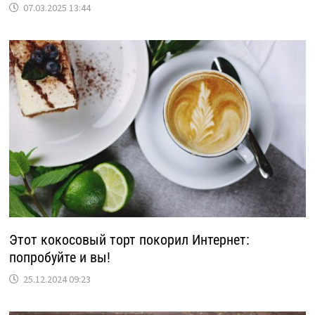
07.03.2025 13:44
Этот кокосовый торт покорил Интернет:
попробуйте и вы!
25.12.2024 09:23