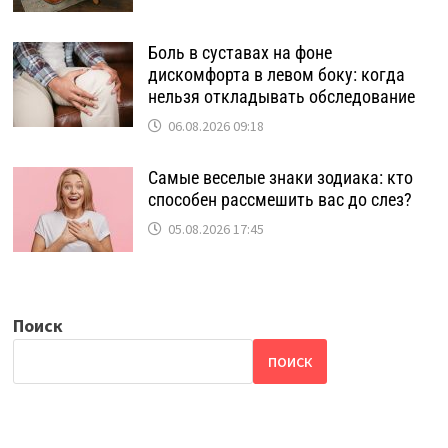
Боль в суставах на фоне
дискомфорта в левом боку: когда
нельзя откладывать обследование
06.08.2026 09:18
Самые веселые знаки зодиака: кто
способен рассмешить вас до слез?
05.08.2026 17:45
Поиск
ПОИСК