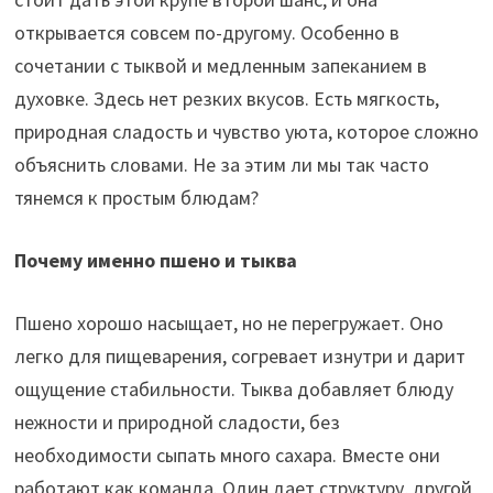
открывается совсем по-другому. Особенно в
сочетании с тыквой и медленным запеканием в
духовке. Здесь нет резких вкусов. Есть мягкость,
природная сладость и чувство уюта, которое сложно
объяснить словами. Не за этим ли мы так часто
тянемся к простым блюдам?
Почему именно пшено и тыква
Пшено хорошо насыщает, но не перегружает. Оно
легко для пищеварения, согревает изнутри и дарит
ощущение стабильности. Тыква добавляет блюду
нежности и природной сладости, без
необходимости сыпать много сахара. Вместе они
работают как команда. Один дает структуру, другой