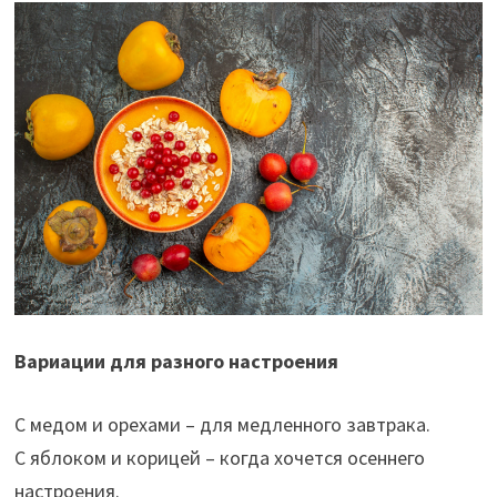
Вариации для разного настроения
С медом и орехами – для медленного завтрака.
С яблоком и корицей – когда хочется осеннего
настроения.