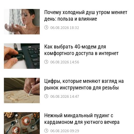
Почему холодный душ утром меняет
день: польза и влияние
06.08.2026 18:32
Как выбрать 4G-модем для
комфортного доступа в интернет
06.08.2026 14:56
Цифры, которые меняют взгляд на
рынок инструментов для резьбы
06.08.2026 14:47
Нежный миндальный пудинг с
кардамоном для уютного вечера
06.08.2026 09:29