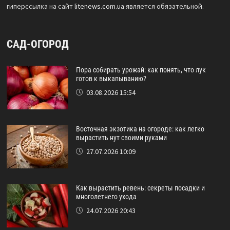
гиперссылка на сайт
litenews.com.ua
является обязательной.
САД-ОГОРОД
Пора собирать урожай: как понять, что лук
готов к выкапыванию?
03.08.2026 15:54
Восточная экзотика на огороде: как легко
вырастить нут своими руками
27.07.2026 10:09
Как вырастить ревень: секреты посадки и
многолетнего ухода
24.07.2026 20:43