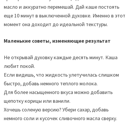
масло и аккуратно перемешай. Дай каше постоять
еще 10 минут в выключенной духовке. Именно в этот
момент она доходит до идеальной текстуры.
Маленькие советы, изменяющие результат
Не открывай духовку каждые десять минут. Каша
любит покой.
Если видишь, что жидкость улетучилась слишком
быстро, добавь немного теплого молока.
Для более насыщенного вкуса можно добавить
щепотку корицы или ванили.
Хочешь соленую версию? Убери сахар, добавь
немного соли и кусочек сливочного масла сверху.