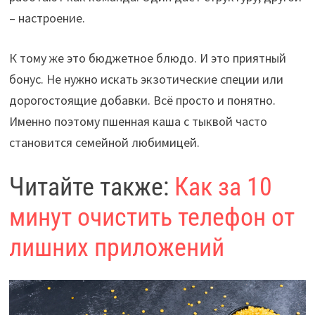
– настроение.
К тому же это бюджетное блюдо. И это приятный
бонус. Не нужно искать экзотические специи или
дорогостоящие добавки. Всё просто и понятно.
Именно поэтому пшенная каша с тыквой часто
становится семейной любимицей.
Читайте также:
Как за 10
минут очистить телефон от
лишних приложений