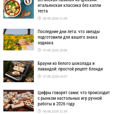
итальянская классика без капли
теста
08.08.2026 11:09
Последние дни лета: что звезды
подготовили для вашего знака
зодиака
07.08.2026 20:08
Брауни из белого шоколада и
лавандой: простой рецепт блонди
07.08.2026 16:07
Цифры говорят сами: что происходит
с рынком настольных игр ручной
работы в 2026 году
06.08.2026 21:36