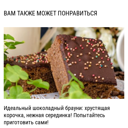
ВАМ ТАКЖЕ МОЖЕТ ПОНРАВИТЬСЯ
Идеальный шоколадный брауни: хрустящая
корочка, нежная серединка! Попытайтесь
приготовить сами!