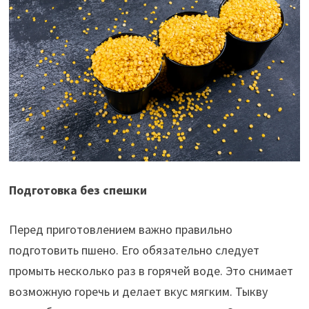
Подготовка без спешки
Перед приготовлением важно правильно
подготовить пшено. Его обязательно следует
промыть несколько раз в горячей воде. Это снимает
возможную горечь и делает вкус мягким. Тыкву