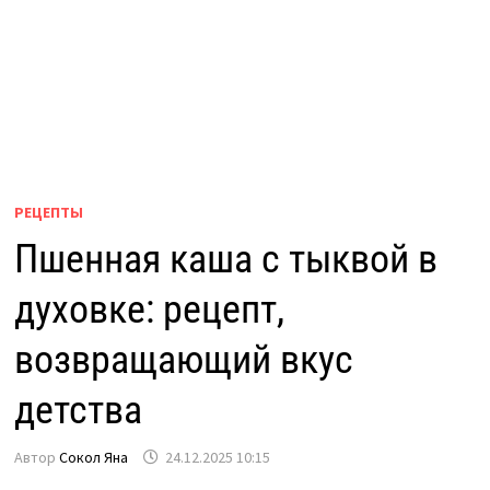
РЕЦЕПТЫ
Пшенная каша с тыквой в
духовке: рецепт,
возвращающий вкус
детства
Автор
Сокол Яна
24.12.2025 10:15