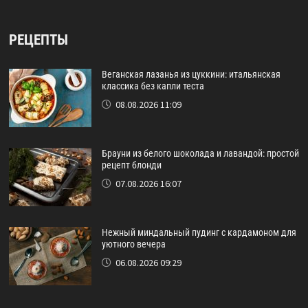
РЕЦЕПТЫ
Веганская лазанья из цуккини: итальянская
классика без капли теста
08.08.2026 11:09
Брауни из белого шоколада и лавандой: простой
рецепт блонди
07.08.2026 16:07
Нежный миндальный пудинг с кардамоном для
уютного вечера
06.08.2026 09:29