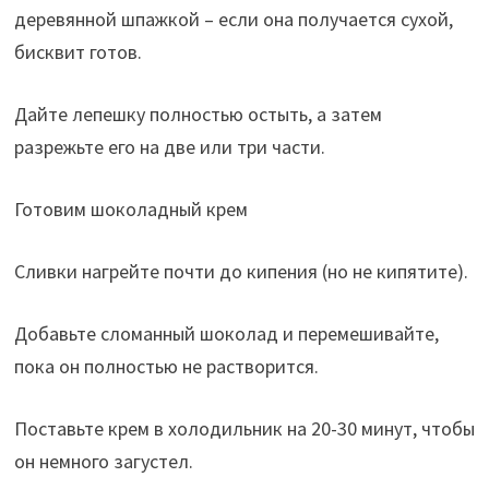
деревянной шпажкой – если она получается сухой,
бисквит готов.
Дайте лепешку полностью остыть, а затем
разрежьте его на две или три части.
Готовим шоколадный крем
Сливки нагрейте почти до кипения (но не кипятите).
Добавьте сломанный шоколад и перемешивайте,
пока он полностью не растворится.
Поставьте крем в холодильник на 20-30 минут, чтобы
он немного загустел.