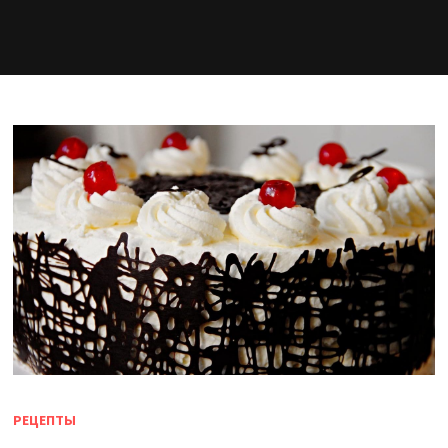
РЕЦЕПТЫ