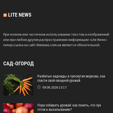
LITE NEWS
При полном или частичном использовании текстов и изображений
или при любом другом распространении информации «Lite News»
гиперссылка на сайт
litenews.com.ua
является обязательной.
САД-ОГОРОД
Разбитые надежды и треснутая морковь: как
спасти свой овощной урожай
09.08.2026 13:17
Пора собирать урожай: как понять, что лук
готов к выкапыванию?