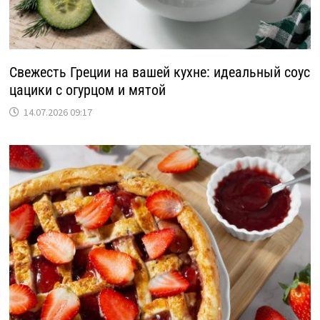
Свежесть Греции на вашей кухне: идеальный соус
цацики с огурцом и мятой
14.07.2026 09:17