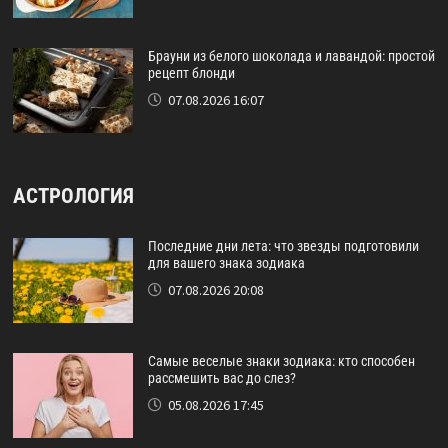
Брауни из белого шоколада и лавандой: простой
рецепт блонди
07.08.2026 16:07
АСТРОЛОГИЯ
Последние дни лета: что звезды подготовили
для вашего знака зодиака
07.08.2026 20:08
Самые веселые знаки зодиака: кто способен
рассмешить вас до слез?
05.08.2026 17:45