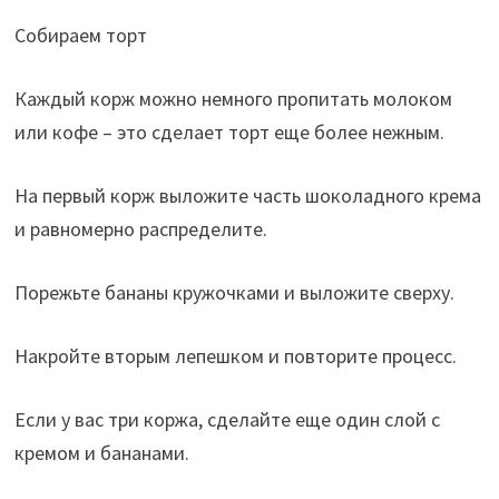
Собираем торт
Каждый корж можно немного пропитать молоком
или кофе – это сделает торт еще более нежным.
На первый корж выложите часть шоколадного крема
и равномерно распределите.
Порежьте бананы кружочками и выложите сверху.
Накройте вторым лепешком и повторите процесс.
Если у вас три коржа, сделайте еще один слой с
кремом и бананами.