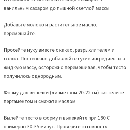
ванильным сахаром до пышной светлой массы.
Добавьте молоко и растительное масло,
перемешайте.
Просейте муку вместе с какао, разрыхлителем и
солью. Постепенно добавляйте сухие ингредиенты в
жидкую массу, осторожно перемешивая, чтобы тесто
получилось однородным.
Форму для выпечки (диаметром 20-22 см) застелите
пергаментом и смажьте маслом.
Вылейте тесто в форму и выпекайте при 180 С
примерно 30-35 минут. Проверьте готовность