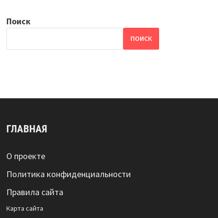
Поиск
ПОИСК
ГЛАВНАЯ
О проекте
Политика конфиденциальности
Правила сайта
Карта сайта