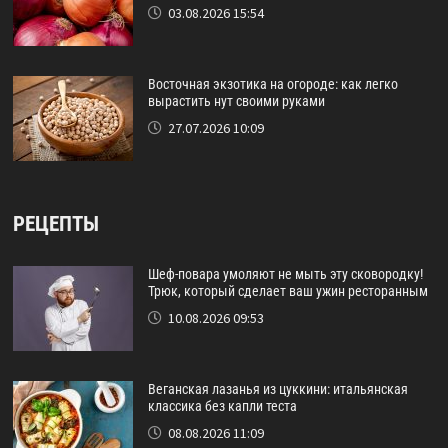
03.08.2026 15:54
Восточная экзотика на огороде: как легко
вырастить нут своими руками
27.07.2026 10:09
РЕЦЕПТЫ
Шеф-повара умоляют не мыть эту сковородку!
Трюк, который сделает ваш ужин ресторанным
10.08.2026 09:53
Веганская лазанья из цуккини: итальянская
классика без капли теста
08.08.2026 11:09