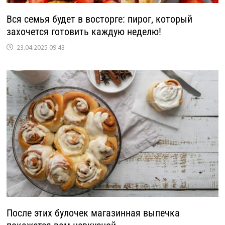
Вся семья будет в восторге: пирог, который
захочется готовить каждую неделю!
23.04.2025 09:43
После этих булочек магазинная выпечка