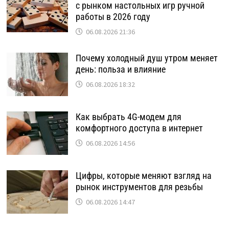
с рынком настольных игр ручной
работы в 2026 году
06.08.2026 21:36
Почему холодный душ утром меняет
день: польза и влияние
06.08.2026 18:32
Как выбрать 4G-модем для
комфортного доступа в интернет
06.08.2026 14:56
Цифры, которые меняют взгляд на
рынок инструментов для резьбы
06.08.2026 14:47