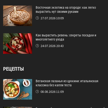
Восточная экзотика на огороде: как легко
вырастить нут своими руками
27.07.2026 10:09
Как вырастить ревень: секреты посадки и
многолетнего ухода
24.07.2026 20:43
РЕЦЕПТЫ
Веганская лазанья из цуккини: итальянская
классика без капли теста
08.08.2026 11:09