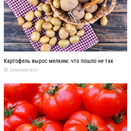
Картофель вырос мелким: что пошло не так
14.04.2026 18:27