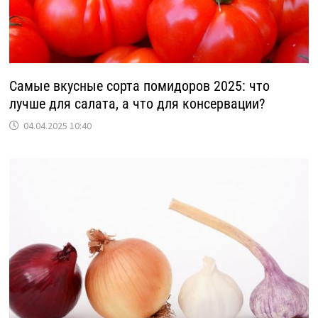
Самые вкусные сорта помидоров 2025: что
лучше для салата, а что для консервации?
04.04.2025 10:40