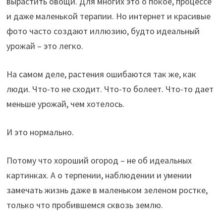
вырастить овощи. Для многих это о покое, процессе
и даже маленькой терапии. Но интернет и красивые
фото часто создают иллюзию, будто идеальный
урожай – это легко.
На самом деле, растения ошибаются так же, как
люди. Что-то не сходит. Что-то болеет. Что-то дает
меньше урожай, чем хотелось.
И это нормально.
Потому что хороший огород – не об идеальных
картинках. А о терпении, наблюдении и умении
замечать жизнь даже в маленьком зеленом ростке,
только что пробившемся сквозь землю.