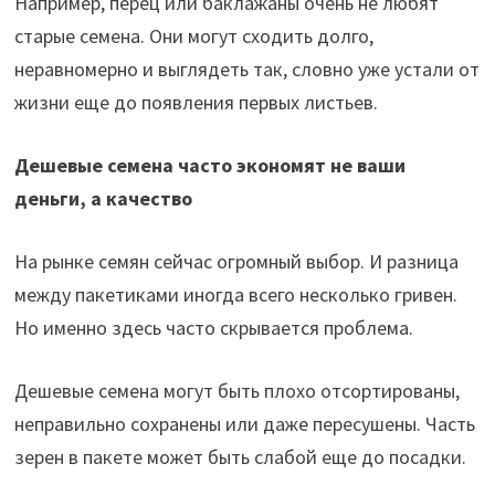
Например, перец или баклажаны очень не любят
старые семена. Они могут сходить долго,
неравномерно и выглядеть так, словно уже устали от
жизни еще до появления первых листьев.
Дешевые семена часто экономят не ваши
деньги, а качество
На рынке семян сейчас огромный выбор. И разница
между пакетиками иногда всего несколько гривен.
Но именно здесь часто скрывается проблема.
Дешевые семена могут быть плохо отсортированы,
неправильно сохранены или даже пересушены. Часть
зерен в пакете может быть слабой еще до посадки.