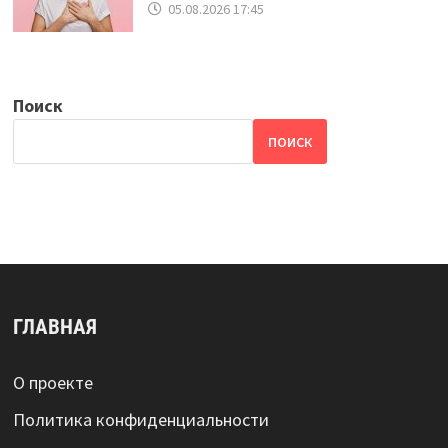
05.08.2026 17:45
Поиск
ПОИСК
ГЛАВНАЯ
О проекте
Политика конфиденциальности