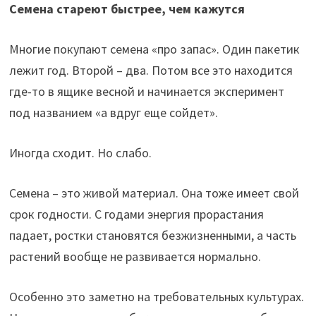
Семена стареют быстрее, чем кажутся
Многие покупают семена «про запас». Один пакетик
лежит год. Второй – два. Потом все это находится
где-то в ящике весной и начинается эксперимент
под названием «а вдруг еще сойдет».
Иногда сходит. Но слабо.
Семена – это живой материал. Она тоже имеет свой
срок годности. С годами энергия прорастания
падает, ростки становятся безжизненными, а часть
растений вообще не развивается нормально.
Особенно это заметно на требовательных культурах.