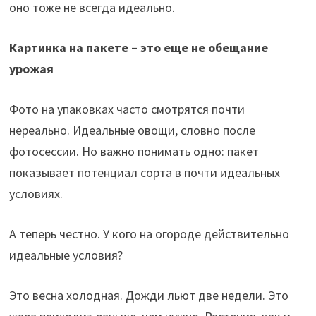
оно тоже не всегда идеально.
Картинка на пакете – это еще не обещание
урожая
Фото на упаковках часто смотрятся почти
нереально. Идеальные овощи, словно после
фотосессии. Но важно понимать одно: пакет
показывает потенциал сорта в почти идеальных
условиях.
А теперь честно. У кого на огороде действительно
идеальные условия?
Это весна холодная. Дожди льют две недели. Это