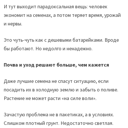
И тут выходит парадоксальная вещь: человек
экономит на семенах, а потом теряет время, урожай
и нервы.
Это чуть-чуть как с дешевыми батарейками. Вроде
бы работают. Но недолго и ненадежно.
Почва и уход решают больше, чем кажется
Даже лучшие семена не спасут ситуацию, если
посадить их в холодную землю и забыть о поливе.
Растение не может расти «на силе воли».
Зачастую проблема не в пакетиках, а в условиях.
Слишком плотный грунт. Недостаточно светлая.