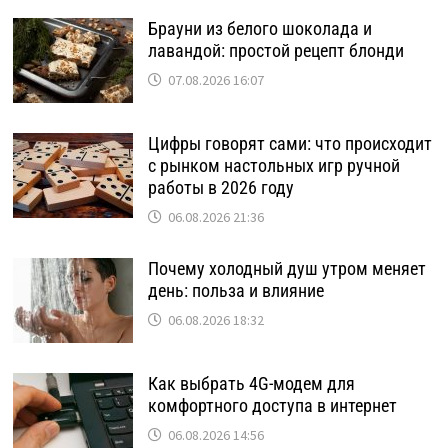
Брауни из белого шоколада и
лавандой: простой рецепт блонди
07.08.2026 16:07
Цифры говорят сами: что происходит
с рынком настольных игр ручной
работы в 2026 году
06.08.2026 21:36
Почему холодный душ утром меняет
день: польза и влияние
06.08.2026 18:32
Как выбрать 4G-модем для
комфортного доступа в интернет
06.08.2026 14:56