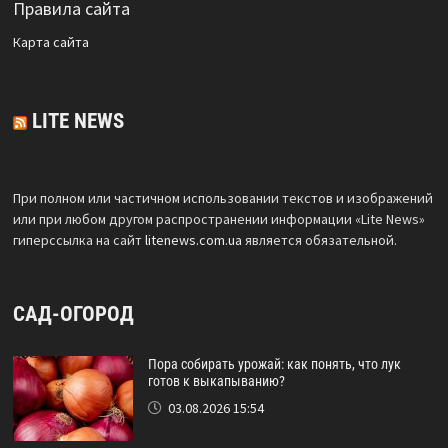
Правила сайта
Карта сайта
LITE NEWS
При полном или частичном использовании текстов и изображений
или при любом другом распространении информации «Lite News»
гиперссылка на сайт
litenews.com.ua
является обязательной.
САД-ОГОРОД
Пора собирать урожай: как понять, что лук
готов к выкапыванию?
03.08.2026 15:54