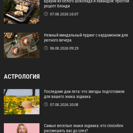
Брауни из белого шоколада и лавандой: простой
рецепт блонди
07.08.2026 16:07
Нежный миндальный пудинг с кардамоном для
уютного вечера
06.08.2026 09:29
АСТРОЛОГИЯ
Последние дни лета: что звезды подготовили
для вашего знака зодиака
07.08.2026 20:08
Самые веселые знаки зодиака: кто способен
рассмешить вас до слез?