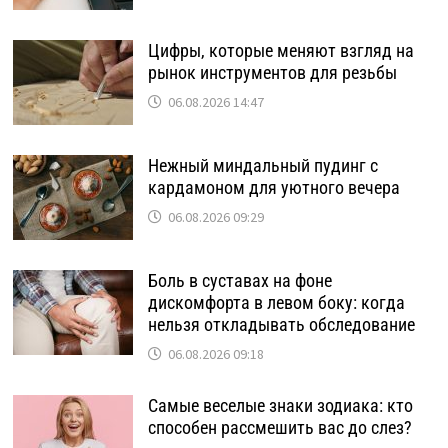
Цифры, которые меняют взгляд на
рынок инструментов для резьбы
06.08.2026 14:47
Нежный миндальный пудинг с
кардамоном для уютного вечера
06.08.2026 09:29
Боль в суставах на фоне
дискомфорта в левом боку: когда
нельзя откладывать обследование
06.08.2026 09:18
Самые веселые знаки зодиака: кто
способен рассмешить вас до слез?