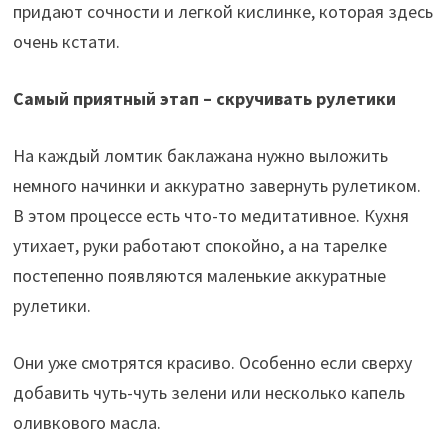
придают сочности и легкой кислинке, которая здесь
очень кстати.
Самый приятный этап – скручивать рулетики
На каждый ломтик баклажана нужно выложить
немного начинки и аккуратно завернуть рулетиком.
В этом процессе есть что-то медитативное. Кухня
утихает, руки работают спокойно, а на тарелке
постепенно появляются маленькие аккуратные
рулетики.
Они уже смотрятся красиво. Особенно если сверху
добавить чуть-чуть зелени или несколько капель
оливкового масла.