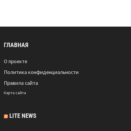
ГЛАВНАЯ
О проекте
Политика конфиденциальности
Правила сайта
Карта сайта
LITE NEWS