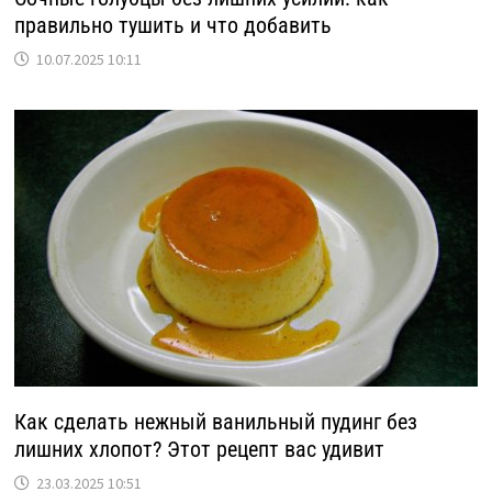
правильно тушить и что добавить
10.07.2025 10:11
Как сделать нежный ванильный пудинг без
лишних хлопот? Этот рецепт вас удивит
23.03.2025 10:51