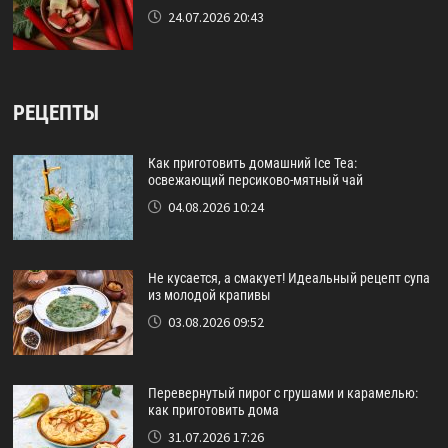
24.07.2026 20:43
РЕЦЕПТЫ
Как приготовить домашний Ice Tea:
освежающий персиково-мятный чай
04.08.2026 10:24
Не кусается, а смакует! Идеальный рецепт супа
из молодой крапивы
03.08.2026 09:52
Перевернутый пирог с грушами и карамелью:
как приготовить дома
31.07.2026 17:26