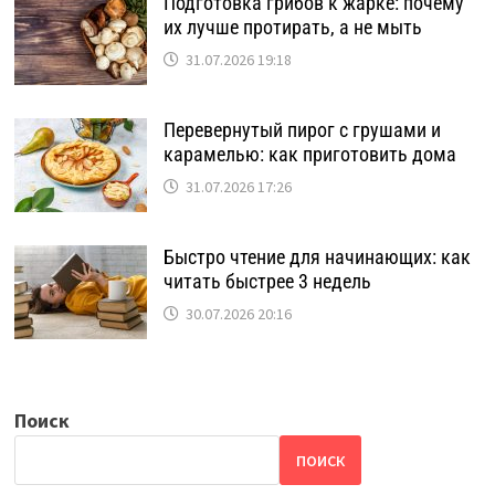
Подготовка грибов к жарке: почему
их лучше протирать, а не мыть
31.07.2026 19:18
Перевернутый пирог с грушами и
карамелью: как приготовить дома
31.07.2026 17:26
Быстро чтение для начинающих: как
читать быстрее 3 недель
30.07.2026 20:16
Поиск
ПОИСК