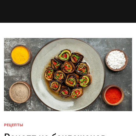
РЕЦЕПТЫ