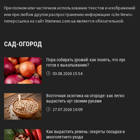
При полном или частичном использовании текстов и изображений
или при любом другом распространении информации «Lite News»
гиперссылка на сайт
litenews.com.ua
является обязательной.
САД-ОГОРОД
Пора собирать урожай: как понять, что лук
готов к выкапыванию?
03.08.2026 15:54
Восточная экзотика на огороде: как легко
вырастить нут своими руками
27.07.2026 10:09
Как вырастить ревень: секреты посадки и
многолетнего ухода