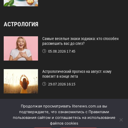
АСТРОЛОГИЯ
Самые веселые знаки зодиака: кто способен
рассмешить вас до слез?
05.08.2026 17:45
Астрологический прогноз на август: кому
повезет в конце лета
29.07.2026 16:15
Идеальный друг по знаку зодиака: кто никогда
Продолжая просматривать litenews.com.ua вы
не подведёт?
подтверждаете, что ознакомились с Правилами
24.07.2026 17:48
пользования сайтом и соглашаетесь на использование
файлов cookies