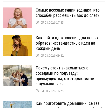
Самые веселые знаки зодиака: кто
способен рассмешить вас до слез?
05.08.2026 17:45
Как найти вдохновение для новых
образов: нестандартные идеи на
каждый день
05.08.2026 09:42
Почему стоит знакомиться с
соседями по подъезду:
преимущества, о которых вы не
задумывались
04.08.2026 16:25
Как приготовить домашний Ice Tea: