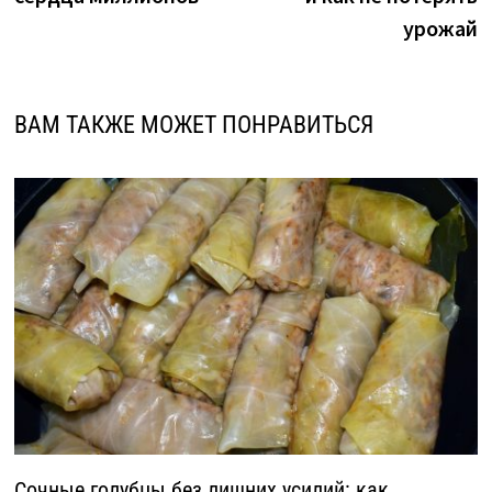
урожай
ВАМ ТАКЖЕ МОЖЕТ ПОНРАВИТЬСЯ
Сочные голубцы без лишних усилий: как