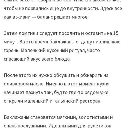
чтобы не порвались еще до внутренности. Здесь все
как в жизни — баланс решает многое.
Затем ломтики следует посолить и оставить на 15
минут. За это время баклажаны отдадут излишнюю
горечь. Маленький кухонный ритуал, часто
спасающий вкус всего блюда.
После этого их нужно обсушить и обжарить на
оливковом масле. Именно в этот момент кухня
начинает пахнуть так, будто где-то рядом уже
открыли маленький итальянский ресторан.
Баклажаны становятся мягкими, золотистыми и
очень послушными. Идеальными для рулетиков.