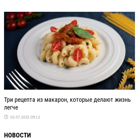
Три рецепта из макарон, которые делают жизнь
легче
02.07.2025 09:13
НОВОСТИ