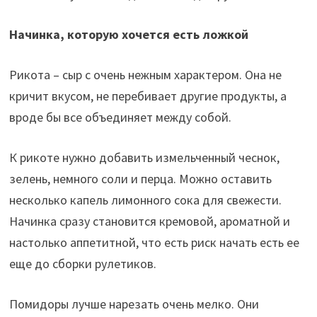
Начинка, которую хочется есть ложкой
Рикота – сыр с очень нежным характером. Она не
кричит вкусом, не перебивает другие продукты, а
вроде бы все объединяет между собой.
К рикоте нужно добавить измельченный чеснок,
зелень, немного соли и перца. Можно оставить
несколько капель лимонного сока для свежести.
Начинка сразу становится кремовой, ароматной и
настолько аппетитной, что есть риск начать есть ее
еще до сборки рулетиков.
Помидоры лучше нарезать очень мелко. Они