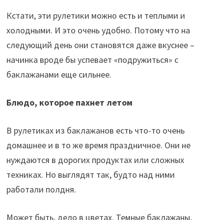
Кстати, эти рулетики можно есть и теплыми и
холодными. И это очень удобно. Потому что на
следующий день они становятся даже вкуснее –
начинка вроде бы успевает «подружиться» с
баклажанами еще сильнее.
Блюдо, которое пахнет летом
В рулетиках из баклажанов есть что-то очень
домашнее и в то же время праздничное. Они не
нуждаются в дорогих продуктах или сложных
техниках. Но выглядят так, будто над ними
работали полдня.
Может быть, дело в цветах. Темные баклажаны,