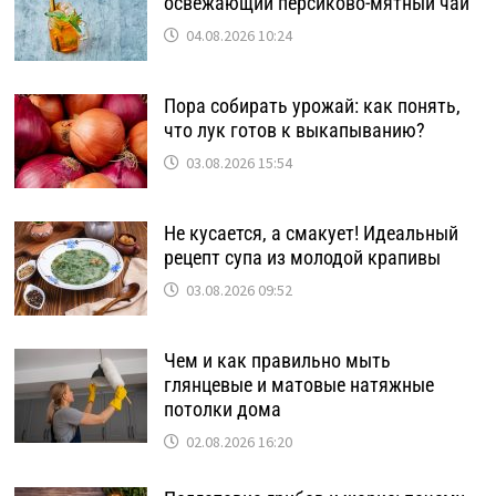
освежающий персиково-мятный чай
04.08.2026 10:24
Пора собирать урожай: как понять,
что лук готов к выкапыванию?
03.08.2026 15:54
Не кусается, а смакует! Идеальный
рецепт супа из молодой крапивы
03.08.2026 09:52
Чем и как правильно мыть
глянцевые и матовые натяжные
потолки дома
02.08.2026 16:20