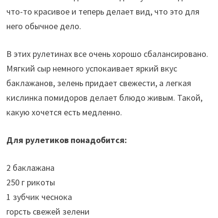
что-то красивое и теперь делает вид, что это для
него обычное дело.
В этих рулетинах все очень хорошо сбалансировано.
Мягкий сыр немного успокаивает яркий вкус
баклажанов, зелень придает свежести, а легкая
кислинка помидоров делает блюдо живым. Такой,
какую хочется есть медленно.
Для рулетиков понадобится:
2 баклажана
250 г рикоты
1 зубчик чеснока
горсть свежей зелени