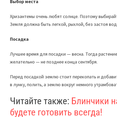
Выбор места
Хризантемы очень любят солнце. Поэтому выбирай
Земля должна быть легкой, рыхлой, без застоя вод
Посадка
Лучшее время для посадки — весна. Тогда растение
желательно — не позднее конца сентября.
Перед посадкой землю стоит перекопать и добавит
в лунку, полить, а землю вокруг немного утрамбова
Читайте также:
Блинчики н
будете готовить всегда!