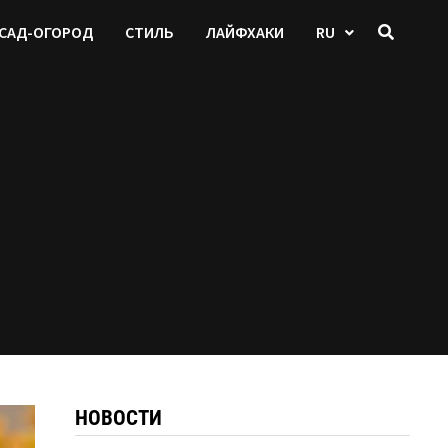
САД-ОГОРОД
СТИЛЬ
ЛАЙФХАКИ
RU
НОВОСТИ