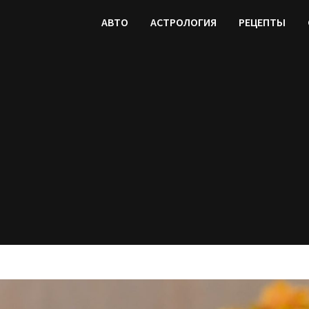
АВТО
АСТРОЛОГИЯ
РЕЦЕПТЫ