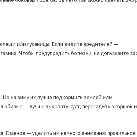
 клещи или гусеницы. Если видите вредителей —
газина. Чтобы предупредить болезни, не допускайте за
 Но на зиму их лучше подкормить землей или
олюбивые — лучше выкопать куст, пересадить в горшок 
я. Главное — уделить им немного внимания: правильное