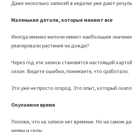
Даже несколько записей в неделю уже дают резуль
Маленькие детали, которые меняют все
Иногда именно мелочи имеют наибольшее значение.
реагировали растения на дожди?
Через год эти записи становятся настоящей картой
сезон. Видите ошибки, понимаете, что сработало.
Это уже не просто огород. Это опыт, который скапл
Окупаемое время
Похоже, что на записи нет времени. Но на самом де
нервы и силы.