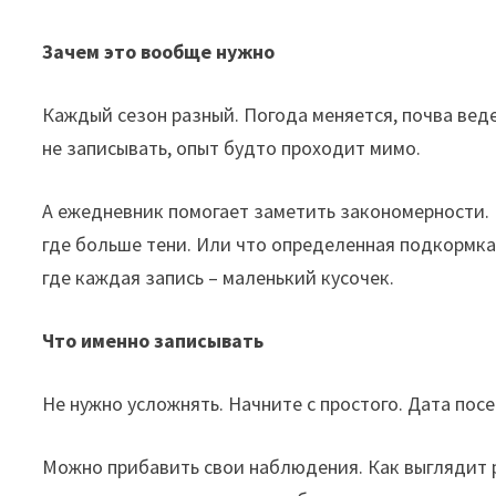
Зачем это вообще нужно
Каждый сезон разный. Погода меняется, почва веде
не записывать, опыт будто проходит мимо.
А ежедневник помогает заметить закономерности. К
где больше тени. Или что определенная подкормка 
где каждая запись – маленький кусочек.
Что именно записывать
Не нужно усложнять. Начните с простого. Дата посе
Можно прибавить свои наблюдения. Как выглядит р