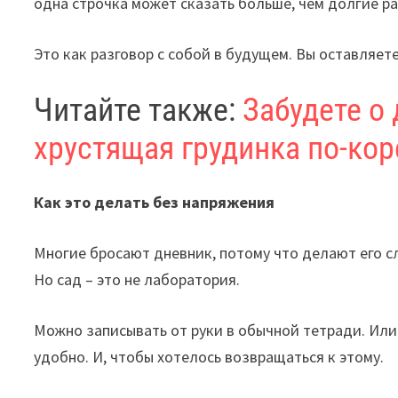
одна строчка может сказать больше, чем долгие р
Это как разговор с собой в будущем. Вы оставляет
Читайте также:
Забудете о 
хрустящая грудинка по-ко
Как это делать без напряжения
Многие бросают дневник, потому что делают его с
Но сад – это не лаборатория.
Можно записывать от руки в обычной тетради. Или
удобно. И, чтобы хотелось возвращаться к этому.