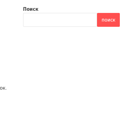
Поиск
ПОИСК
ок.