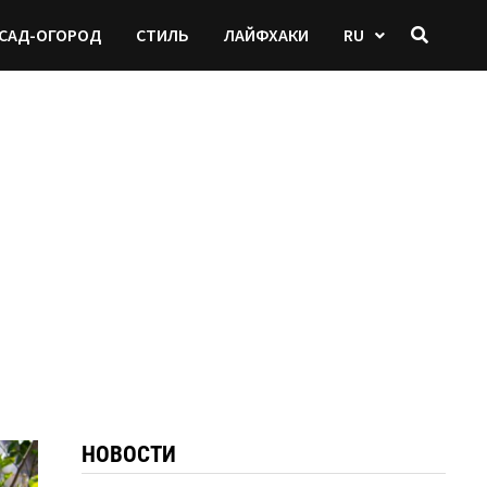
САД-ОГОРОД
СТИЛЬ
ЛАЙФХАКИ
RU
НОВОСТИ