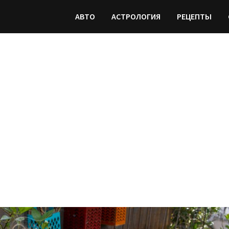
АВТО
АСТРОЛОГИЯ
РЕЦЕПТЫ