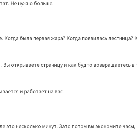
тат. Не нужно больше.
 Когда была первая жара? Когда появилась лестница? 
. Вы открываете страницу и как будто возвращаетесь в 
ивается и работает на вас.
ле это несколько минут. Зато потом вы экономите часы,