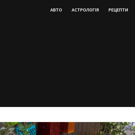
АВТО
АСТРОЛОГІЯ
РЕЦЕПТИ