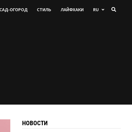
САД-ОГОРОД
СТИЛЬ
ЛАЙФХАКИ
RU
НОВОСТИ