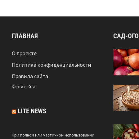
ГЛАВНАЯ
САД-ОГ
О проекте
Политика конфиденциальности
Правила сайта
Карта сайта
LITE NEWS
При полном или частичном использовании