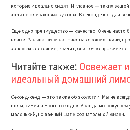
которые идеально сидят. И главное — таких вещей б
ходят в одинаковых куртках. В секонде каждая ве
Еще одно преимущество — качество. Очень часто 
новые. Раньше шили на совесть: хорошие ткани, пр
хорошем состоянии, значит, она точно проживет ещ
Читайте также:
Освежает и
идеальный домашний лим
Секонд-хенд — это также об экологии. Мы не всегд
воды, химия и много отходов. А когда мы покупаем
маленький, но важный шаг к сознательной жизни.