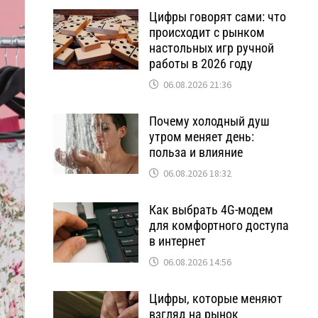
Цифры говорят сами: что
происходит с рынком
настольных игр ручной
работы в 2026 году
06.08.2026 21:36
Почему холодный душ
утром меняет день:
польза и влияние
06.08.2026 18:32
Как выбрать 4G-модем
для комфортного доступа
в интернет
06.08.2026 14:56
Цифры, которые меняют
взгляд на рынок