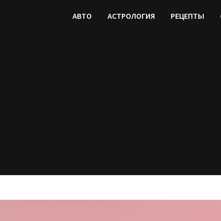
АВТО
АСТРОЛОГИЯ
РЕЦЕПТЫ