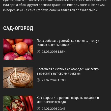
или при любом другом распространении информации «Lite News»
гиперссылка на сайт
litenews.com.ua
является обязательной.
САД-ОГОРОД
Пора собирать урожай: как понять, что лук
готов к выкапыванию?
03.08.2026 15:54
Восточная экзотика на огороде: как легко
вырастить нут своими руками
27.07.2026 10:09
Как вырастить ревень: секреты посадки и
многолетнего ухода
24.07.2026 20:43