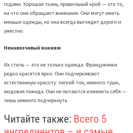
годами. Хорошая ткань, правильный крой — это то,
на что они обращают внимание. Они могут иметь
меньше одежды, но она всегда выглядит дорого и
уместно.
Ненавязчивый макияж
Их стиль — это не только одежда. Француженки
редко красятся ярко. Они подчеркивают
естественную красоту: легкий тон, немного туши,
нюдовая помада. Они не пытаются изменить себя —
лишь немного подчеркнуть.
Читайте также:
Всего 5
ингредиентов – и самые