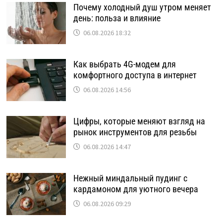
Почему холодный душ утром меняет
день: польза и влияние
06.08.2026 18:32
Как выбрать 4G-модем для
комфортного доступа в интернет
06.08.2026 14:56
Цифры, которые меняют взгляд на
рынок инструментов для резьбы
06.08.2026 14:47
Нежный миндальный пудинг с
кардамоном для уютного вечера
06.08.2026 09:29