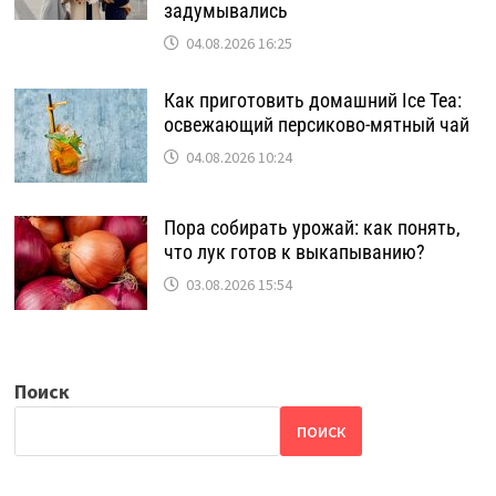
задумывались
04.08.2026 16:25
Как приготовить домашний Ice Tea:
освежающий персиково-мятный чай
04.08.2026 10:24
Пора собирать урожай: как понять,
что лук готов к выкапыванию?
03.08.2026 15:54
Поиск
ПОИСК