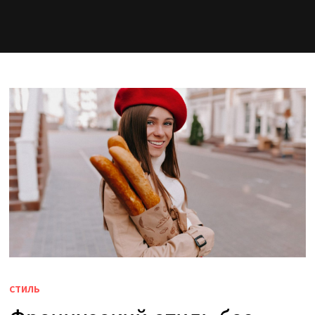
СТИЛЬ