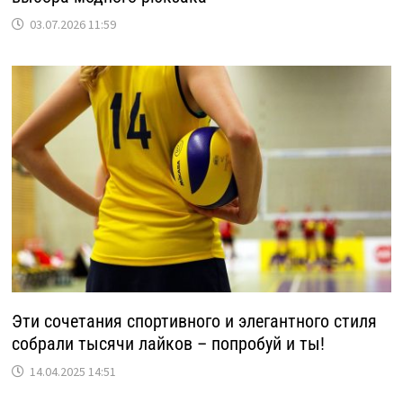
03.07.2026 11:59
Эти сочетания спортивного и элегантного стиля
собрали тысячи лайков – попробуй и ты!
14.04.2025 14:51