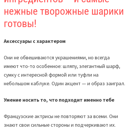
нежные творожные шарики
готовы!
Аксессуары с характером
Они не обвешиваются украшениями, но всегда
имеют что-то особенное: шляпу, элегантный шарф,
сумку с интересной формой или туфли на
небольшом каблуке. Один акцент — и образ заиграл.
Умение носить то, что подходит именно тебе
Французские актрисы не повторяют за всеми. Они
знают свои сильные стороны и подчеркивают их.