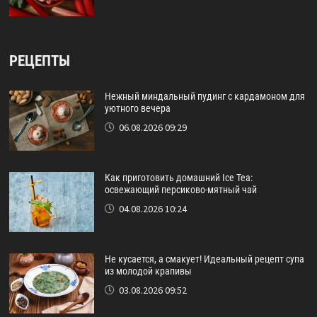
РЕЦЕПТЫ
Нежный миндальный пудинг с кардамоном для
уютного вечера
06.08.2026 09:29
Как приготовить домашний Ice Tea:
освежающий персиково-мятный чай
04.08.2026 10:24
Не кусается, а смакует! Идеальный рецепт супа
из молодой крапивы
03.08.2026 09:52