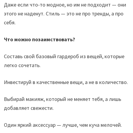
Даже если что-то модное, но им не подходит — они
этого не наденут. Стиль — это не про тренды, а про
себя.
Что можно позаимствовать?
Составь свой базовый гардероб из вещей, которые
легко сочетать.
Инвестируй в качественные вещи, а не в количество.
Выбирай макияж, который не меняет тебя, а лишь
добавляет свежести.
Один яркий аксессуар — лучше, чем куча мелочей.