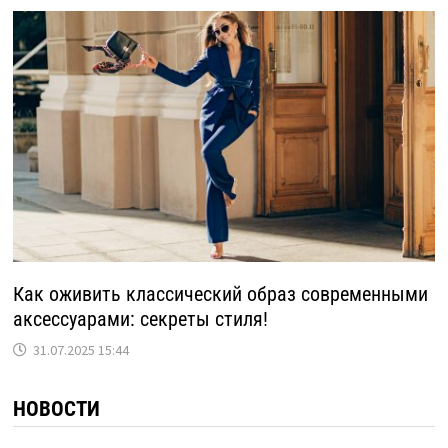
Как оживить классический образ современными
аксессуарами: секреты стиля!
31.07.2025 15:44
НОВОСТИ