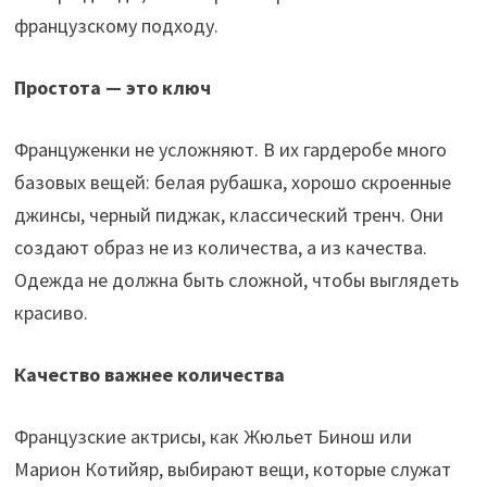
французскому подходу.
Простота — это ключ
Француженки не усложняют. В их гардеробе много
базовых вещей: белая рубашка, хорошо скроенные
джинсы, черный пиджак, классический тренч. Они
создают образ не из количества, а из качества.
Одежда не должна быть сложной, чтобы выглядеть
красиво.
Качество важнее количества
Французские актрисы, как Жюльет Бинош или
Марион Котийяр, выбирают вещи, которые служат