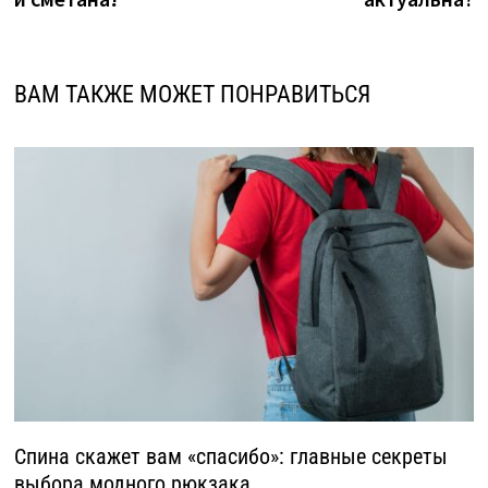
ВАМ ТАКЖЕ МОЖЕТ ПОНРАВИТЬСЯ
Спина скажет вам «спасибо»: главные секреты
выбора модного рюкзака