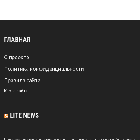
ГЛАВНАЯ
О проекте
Политика конфиденциальности
Правила сайта
Карта сайта
LITE NEWS
При полном или частичном использовании текстов и изображений