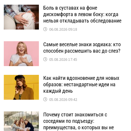
Боль в суставах на фоне
дискомфорта в левом боку: когда
нельзя откладывать обследование
06.08.2026 09:18
Самые веселые знаки зодиака: кто
способен рассмешить вас до слез?
05.08.2026 17:45
Как найти вдохновение для новых
образов: нестандартные идеи на
каждый день
05.08.2026 09:42
Почему стоит знакомиться с
соседями по подъезду:
преимущества, о которых вы не