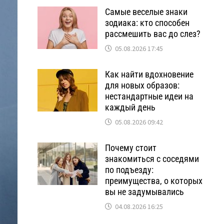
Самые веселые знаки
зодиака: кто способен
рассмешить вас до слез?
05.08.2026 17:45
Как найти вдохновение
для новых образов:
нестандартные идеи на
каждый день
05.08.2026 09:42
Почему стоит
знакомиться с соседями
по подъезду:
преимущества, о которых
вы не задумывались
04.08.2026 16:25