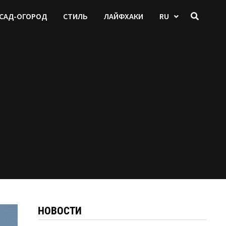
САД-ОГОРОД
СТИЛЬ
ЛАЙФХАКИ
RU
НОВОСТИ