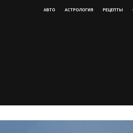
АВТО
АСТРОЛОГИЯ
РЕЦЕПТЫ