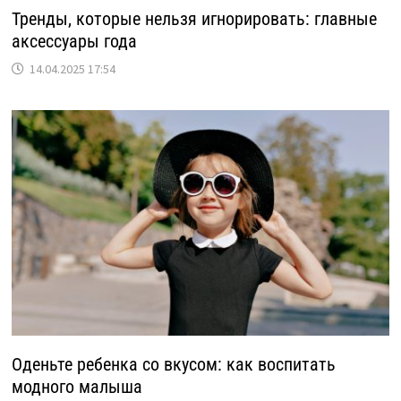
Тренды, которые нельзя игнорировать: главные
аксессуары года
14.04.2025 17:54
Оденьте ребенка со вкусом: как воспитать
модного малыша