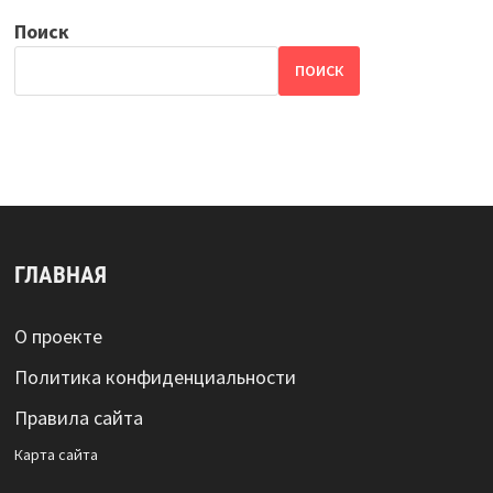
Поиск
ПОИСК
ГЛАВНАЯ
О проекте
Политика конфиденциальности
Правила сайта
Карта сайта