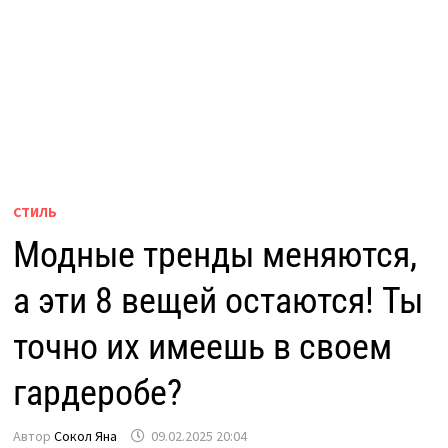
СТИЛЬ
Модные тренды меняются,
а эти 8 вещей остаются! Ты
точно их имеешь в своем
гардеробе?
Автор
Сокол Яна
09.02.2025 20:04