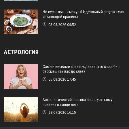
Не кусается, а смакует! Идеальный рецепт супа
из молодой крапивы
03.08.2026 09:52
АСТРОЛОГИЯ
Самые веселые знаки зодиака: кто способен
рассмешить вас до слез?
05.08.2026 17:45
Астрологический прогноз на август: кому
повезет в конце лета
29.07.2026 16:15