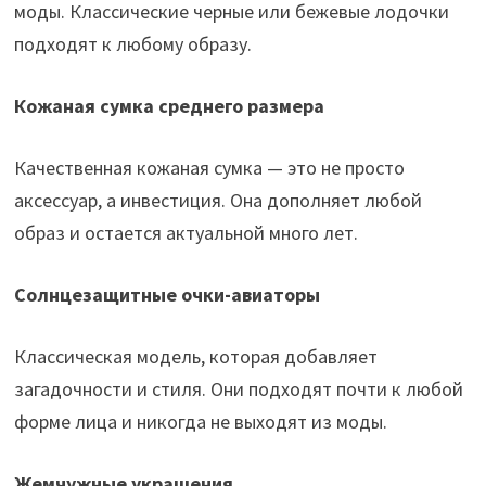
моды. Классические черные или бежевые лодочки
подходят к любому образу.
Кожаная сумка среднего размера
Качественная кожаная сумка — это не просто
аксессуар, а инвестиция. Она дополняет любой
образ и остается актуальной много лет.
Солнцезащитные очки-авиаторы
Классическая модель, которая добавляет
загадочности и стиля. Они подходят почти к любой
форме лица и никогда не выходят из моды.
Жемчужные украшения