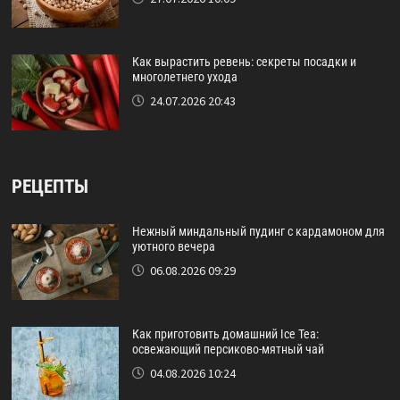
Как вырастить ревень: секреты посадки и
многолетнего ухода
24.07.2026 20:43
РЕЦЕПТЫ
Нежный миндальный пудинг с кардамоном для
уютного вечера
06.08.2026 09:29
Как приготовить домашний Ice Tea:
освежающий персиково-мятный чай
04.08.2026 10:24