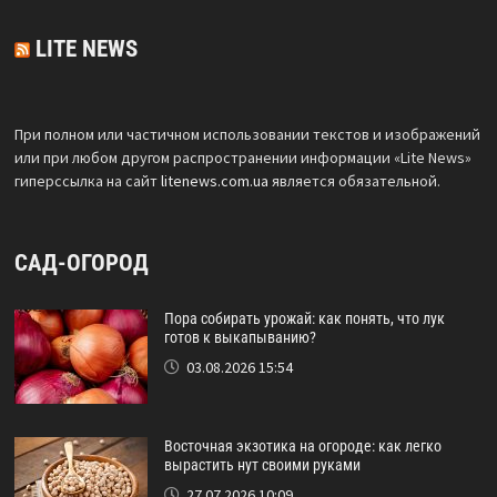
LITE NEWS
При полном или частичном использовании текстов и изображений
или при любом другом распространении информации «Lite News»
гиперссылка на сайт
litenews.com.ua
является обязательной.
САД-ОГОРОД
Пора собирать урожай: как понять, что лук
готов к выкапыванию?
03.08.2026 15:54
Восточная экзотика на огороде: как легко
вырастить нут своими руками
27.07.2026 10:09