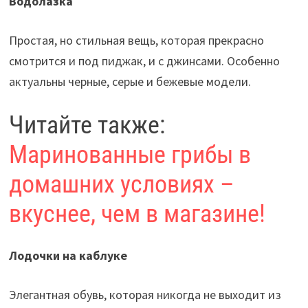
Водолазка
Простая, но стильная вещь, которая прекрасно
смотрится и под пиджак, и с джинсами. Особенно
актуальны черные, серые и бежевые модели.
Читайте также:
Маринованные грибы в
домашних условиях –
вкуснее, чем в магазине!
Лодочки на каблуке
Элегантная обувь, которая никогда не выходит из