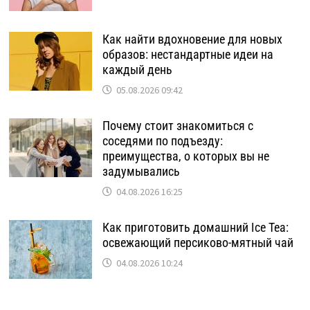
Как найти вдохновение для новых
образов: нестандартные идеи на
каждый день
05.08.2026 09:42
Почему стоит знакомиться с
соседями по подъезду:
преимущества, о которых вы не
задумывались
04.08.2026 16:25
Как приготовить домашний Ice Tea:
освежающий персиково-мятный чай
04.08.2026 10:24