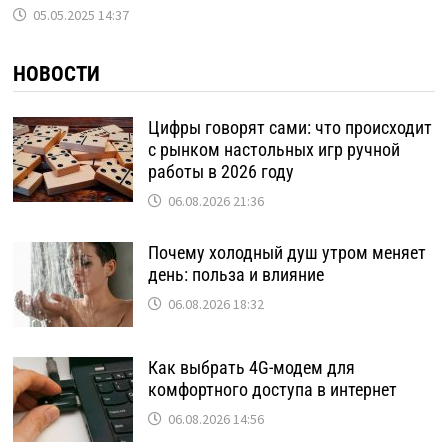
05.05.2025 14:37
НОВОСТИ
Цифры говорят сами: что происходит
с рынком настольных игр ручной
работы в 2026 году
06.08.2026 21:36
Почему холодный душ утром меняет
день: польза и влияние
06.08.2026 18:32
Как выбрать 4G-модем для
комфортного доступа в интернет
06.08.2026 14:56