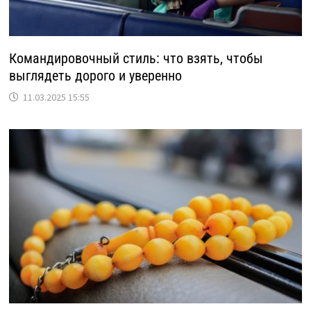
Командировочный стиль: что взять, чтобы
выглядеть дорого и уверенно
11.03.2025 15:55