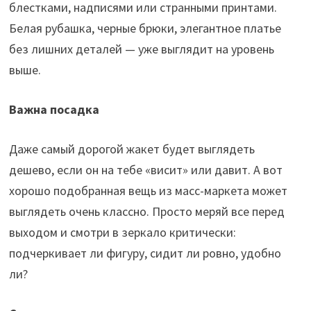
блестками, надписями или странными принтами.
Белая рубашка, черные брюки, элегантное платье
без лишних деталей — уже выглядит на уровень
выше.
Важна посадка
Даже самый дорогой жакет будет выглядеть
дешево, если он на тебе «висит» или давит. А вот
хорошо подобранная вещь из масс-маркета может
выглядеть очень классно. Просто меряй все перед
выходом и смотри в зеркало критически:
подчеркивает ли фигуру, сидит ли ровно, удобно
ли?