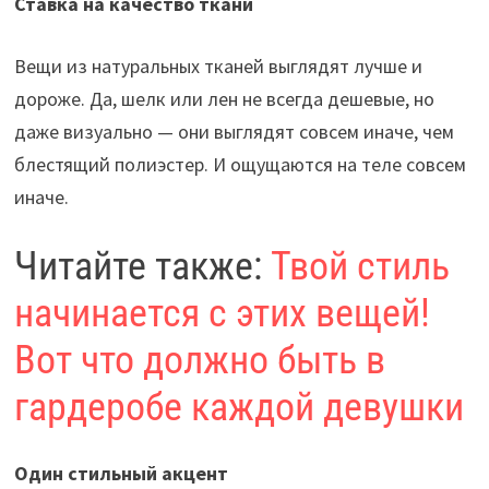
Ставка на качество ткани
Вещи из натуральных тканей выглядят лучше и
дороже. Да, шелк или лен не всегда дешевые, но
даже визуально — они выглядят совсем иначе, чем
блестящий полиэстер. И ощущаются на теле совсем
иначе.
Читайте также:
Твой стиль
начинается с этих вещей!
Вот что должно быть в
гардеробе каждой девушки
Один стильный акцент