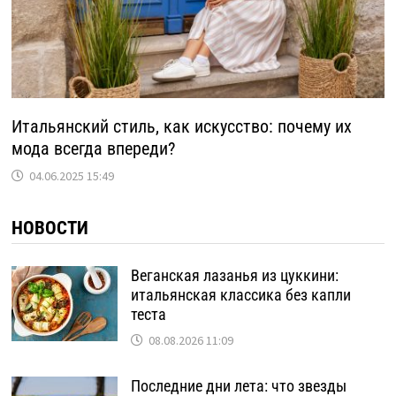
Итальянский стиль, как искусство: почему их
мода всегда впереди?
04.06.2025 15:49
НОВОСТИ
Веганская лазанья из цуккини:
итальянская классика без капли
теста
08.08.2026 11:09
Последние дни лета: что звезды