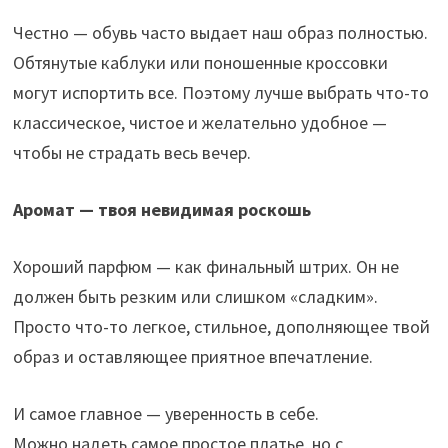
Честно — обувь часто выдает наш образ полностью.
Обтянутые каблуки или поношенные кроссовки
могут испортить все. Поэтому лучше выбрать что-то
классическое, чистое и желательно удобное —
чтобы не страдать весь вечер.
Аромат — твоя невидимая роскошь
Хороший парфюм — как финальный штрих. Он не
должен быть резким или слишком «сладким».
Просто что-то легкое, стильное, дополняющее твой
образ и оставляющее приятное впечатление.
И самое главное — уверенность в себе.
Можно надеть самое простое платье, но с