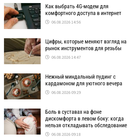
Как выбрать 4G-модем для
комфортного доступа в интернет
06.08.2026 14:56
Цифры, которые меняют взгляд на
рынок инструментов для резьбы
06.08.2026 14:47
Нежный миндальный пудинг с
кардамоном для уютного вечера
06.08.2026 09:29
Боль в суставах на фоне
дискомфорта в левом боку: когда
нельзя откладывать обследование
06.08.2026 09:18