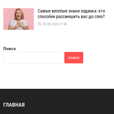
Самые веселые знаки зодиака: кто
способен рассмешить вас до слез?
05.08.2026 17:45
Поиск
ПОИСК
ГЛАВНАЯ