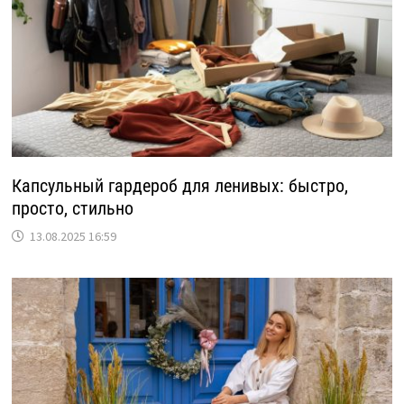
Капсульный гардероб для ленивых: быстро,
просто, стильно
13.08.2025 16:59