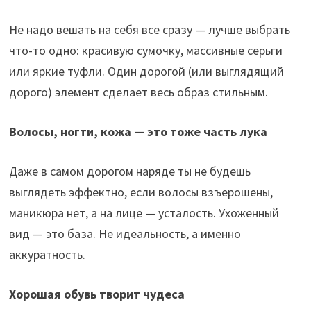
Не надо вешать на себя все сразу — лучше выбрать
что-то одно: красивую сумочку, массивные серьги
или яркие туфли. Один дорогой (или выглядящий
дорого) элемент сделает весь образ стильным.
Волосы, ногти, кожа — это тоже часть лука
Даже в самом дорогом наряде ты не будешь
выглядеть эффектно, если волосы взъерошены,
маникюра нет, а на лице — усталость. Ухоженный
вид — это база. Не идеальность, а именно
аккуратность.
Хорошая обувь творит чудеса