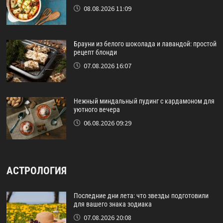
08.08.2026 11:09
Брауни из белого шоколада и лавандой: простой
рецепт блонди
07.08.2026 16:07
Нежный миндальный пудинг с кардамоном для
уютного вечера
06.08.2026 09:29
АСТРОЛОГИЯ
Последние дни лета: что звезды подготовили
для вашего знака зодиака
07.08.2026 20:08