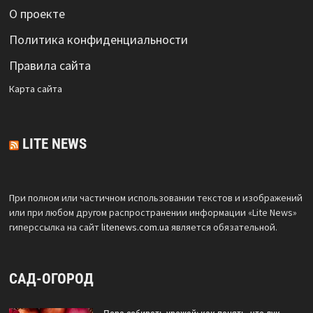
О проекте
Политика конфиденциальности
Правила сайта
Карта сайта
LITE NEWS
При полном или частичном использовании текстов и изображений
или при любом другом распространении информации «Lite News»
гиперссылка на сайт
litenews.com.ua
является обязательной.
САД-ОГОРОД