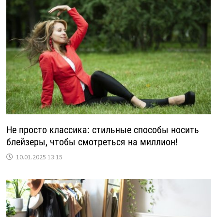
Не просто классика: стильные способы носить
блейзеры, чтобы смотреться на миллион!
10.01.2025 13:15