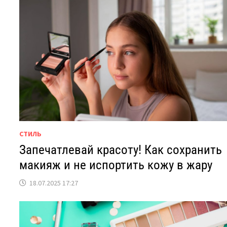
СТИЛЬ
Запечатлевай красоту! Как сохранить
макияж и не испортить кожу в жару
18.07.2025 17:27