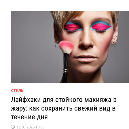
СТИЛЬ
Лайфхаки для стойкого макияжа в
жару: как сохранить свежий вид в
течение дня
12.05.2026 19:55