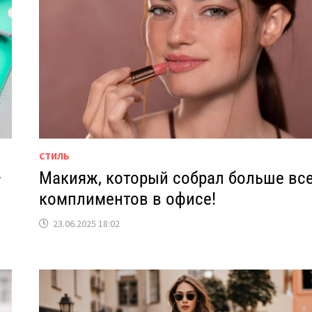
СТИЛЬ
—
Макияж, который собрал больше вс
комплиментов в офисе!
23.06.2025 18:02