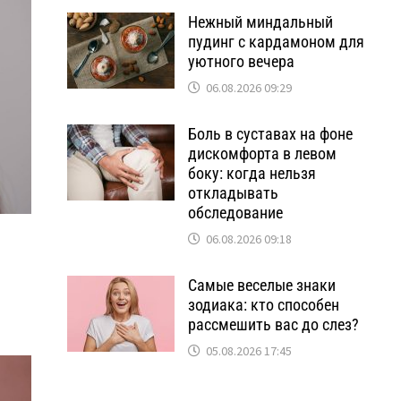
Нежный миндальный
пудинг с кардамоном для
уютного вечера
06.08.2026 09:29
Боль в суставах на фоне
дискомфорта в левом
боку: когда нельзя
откладывать
обследование
06.08.2026 09:18
Самые веселые знаки
зодиака: кто способен
рассмешить вас до слез?
05.08.2026 17:45