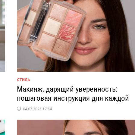
СТИЛЬ
Макияж, дарящий уверенность:
пошаговая инструкция для каждой
04.07.2025 17:54