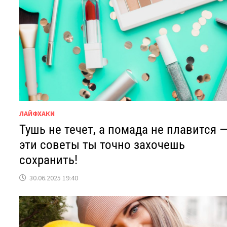
ЛАЙФХАКИ
Тушь не течет, а помада не плавится 
эти советы ты точно захочешь
сохранить!
30.06.2025 19:40