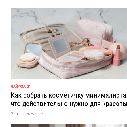
ЛАЙФХАКИ
Как собрать косметичку минималиста
что действительно нужно для красот
10.10.2025 17:15