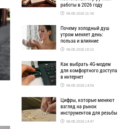
работы в 2026 году
06.08.2026 21:36
Почему холодный душ
утром меняет день:
польза и влияние
06.08.2026 18:32
Как выбрать 4G-модем
для комфортного доступа
в интернет
06.08.2026 14:56
Цифры, которые меняют
взгляд на рынок
инструментов для резьбы
06.08.2026 14:47