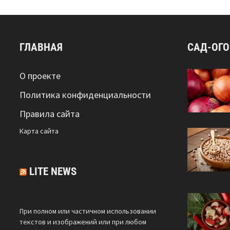
ГЛАВНАЯ
САД-ОГ
О проекте
Политика конфиденциальности
Правила сайта
Карта сайта
LITE NEWS
При полном или частичном использовании
текстов и изображений или при любом