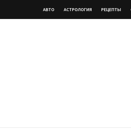
АВТО
АСТРОЛОГИЯ
РЕЦЕПТЫ