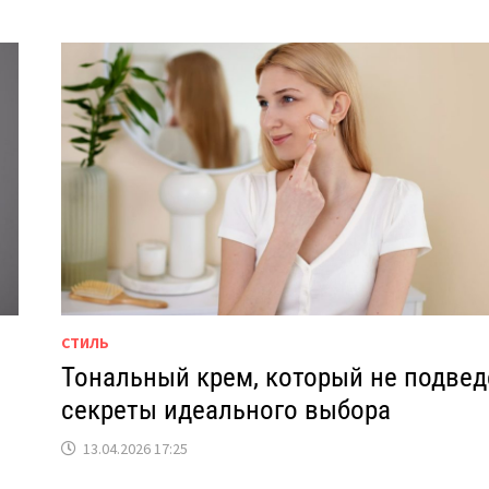
СТИЛЬ
Тональный крем, который не подвед
секреты идеального выбора
13.04.2026 17:25