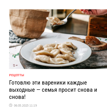
РЕЦЕПТЫ
Готовлю эти вареники каждые
выходные — семья просит снова и
снова!
06.05.2025 11:19