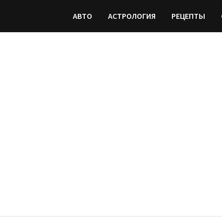
АВТО
АСТРОЛОГИЯ
РЕЦЕПТЫ