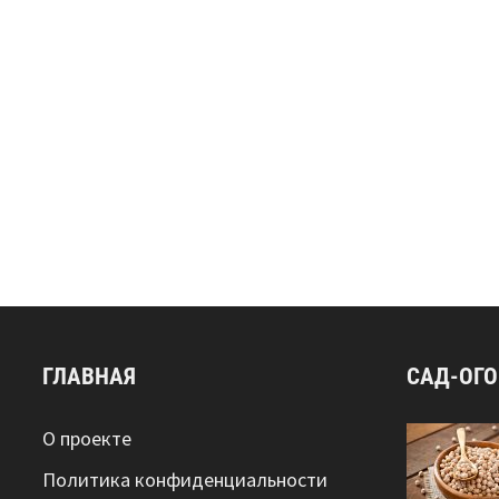
ГЛАВНАЯ
САД-ОГ
О проекте
Политика конфиденциальности