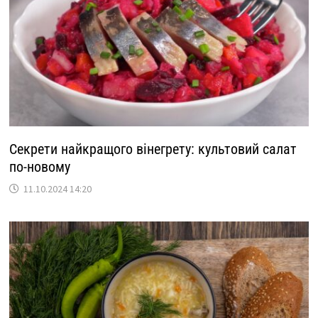
Секрети найкращого вінегрету: культовий салат
по-новому
11.10.2024 14:20