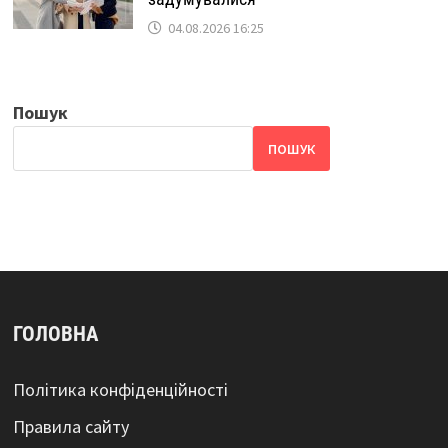
04.08.2026 16:25
Пошук
ПОШУК
ГОЛОВНА
Політика конфіденційності
Правила сайту