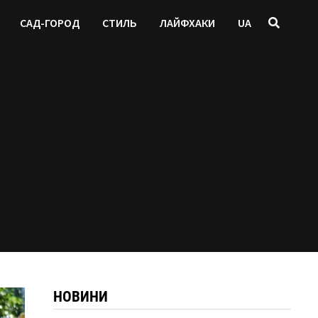
САД-ГОРОД
СТИЛЬ
ЛАЙФХАКИ
UA
НОВИНИ