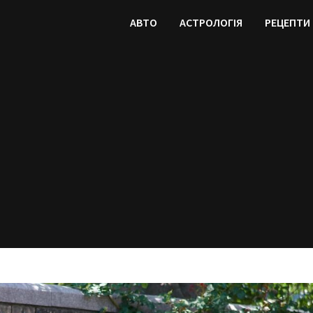
АВТО
АСТРОЛОГІЯ
РЕЦЕПТИ