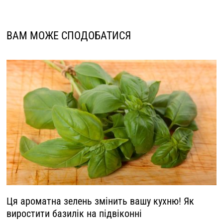
ВАМ МОЖЕ СПОДОБАТИСЯ
Ця ароматна зелень змінить вашу кухню! Як
виростити базилік на підвіконні