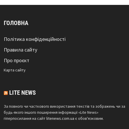
ГОЛОВНА
Політика конфіденційності
Правила сайту
Про проєкт
Карта сайтy
LITE NEWS
За повного чи часткового використання текстів та зображень чи за
будь-якого іншого поширення інформації «Lite News»
гіперпосилання на сайт
litenews.com.ua
є обов'язковим.