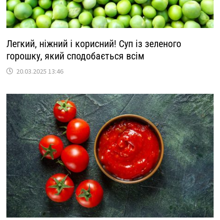
Легкий, ніжний і корисний! Суп із зеленого
горошку, який сподобається всім
20.03.2025 13:46