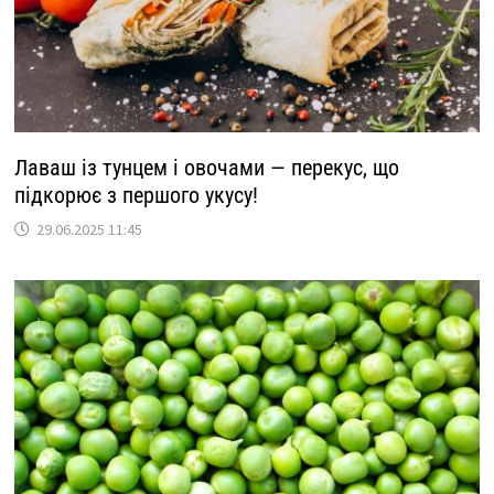
Лаваш із тунцем і овочами — перекус, що
підкорює з першого укусу!
29.06.2025 11:45