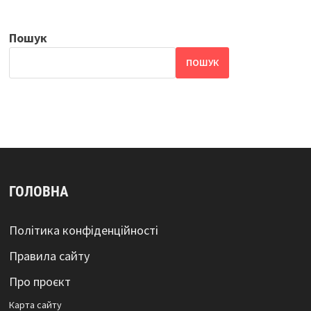
Пошук
ПОШУК
ГОЛОВНА
Політика конфіденційності
Правила сайту
Про проєкт
Карта сайтy