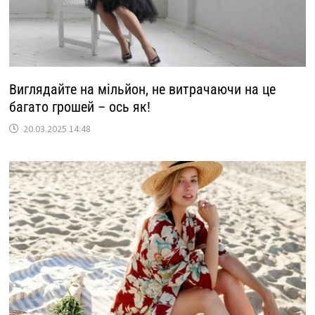
Виглядайте на мільйон, не витрачаючи на це
багато грошей – ось як!
20.03.2025 14:48