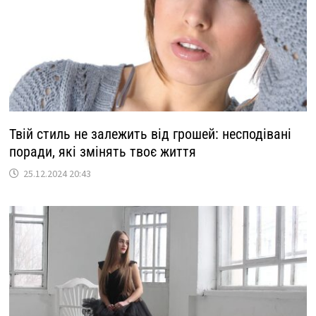
Твій стиль не залежить від грошей: несподівані
поради, які змінять твоє життя
25.12.2024 20:43