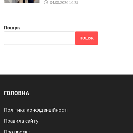
04.08.2026 16:25
Пошук
ПОШУК
ГОЛОВНА
Політика конфіденційності
Правила сайту
Про проєкт