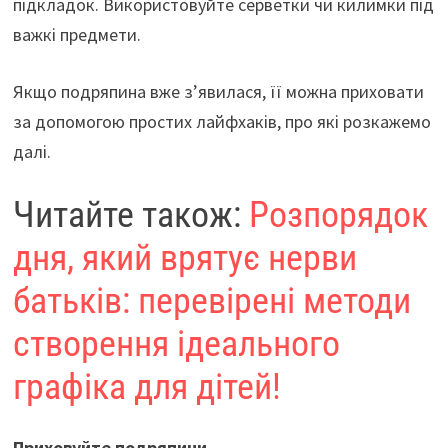
підкладок. Використовуйте серветки чи килимки під
важкі предмети.
Якщо подряпина вже з’явилася, її можна приховати
за допомогою простих лайфхаків, про які розкажемо
далі.
Читайте також:
Розпорядок
дня, який врятує нерви
батьків: перевірені методи
створення ідеального
графіка для дітей!
Приховуйте подряпини