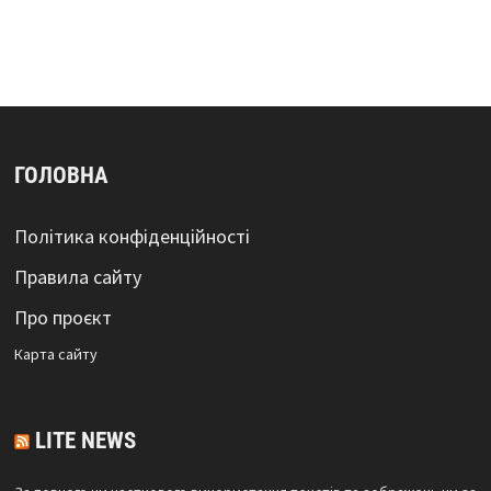
ГОЛОВНА
Політика конфіденційності
Правила сайту
Про проєкт
Карта сайтy
LITE NEWS